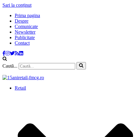
Sari la conținut
Prima pagina
Despre
Comunicate
Newsletter
Publicitate
Contact
Caută...
Retail