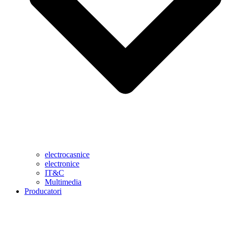
electrocasnice
electronice
IT&C
Multimedia
Producatori