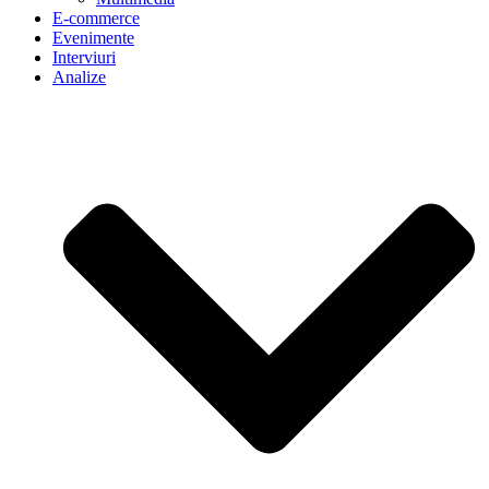
E-commerce
Evenimente
Interviuri
Analize