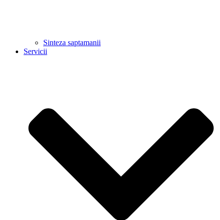
Sinteza saptamanii
Servicii