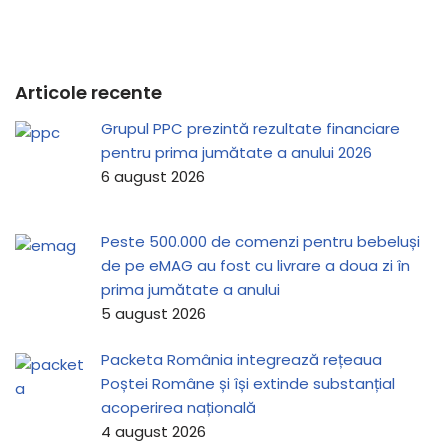
Articole recente
Grupul PPC prezintă rezultate financiare
pentru prima jumătate a anului 2026
6 august 2026
Peste 500.000 de comenzi pentru bebeluși
de pe eMAG au fost cu livrare a doua zi în
prima jumătate a anului
5 august 2026
Packeta România integrează rețeaua
Poștei Române și își extinde substanțial
acoperirea națională
4 august 2026