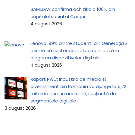
SAMEDAY confirmă achiziția a 100% din
capitalul social al Cargus
4 august 2026
Lenovo: 99% dintre studenții din Generația Z
afirmă că sustenabilitatea contează în
alegerea dispozitivelor digitale
4 august 2026
Raport PwC: Industria de media și
divertisment din România va ajunge la 5,22
miliarde euro în acest an, susținută de
segmentele digitale
3 august 2026