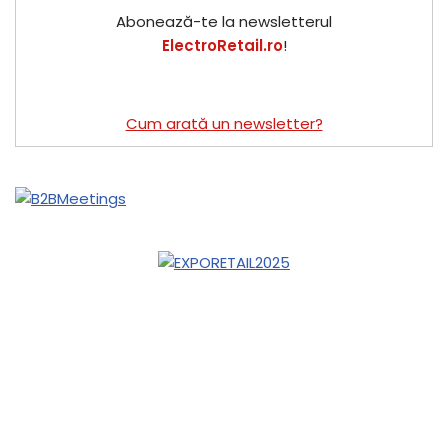
Abonează-te la newsletterul
ElectroRetail.ro
!
Cum arată un newsletter?