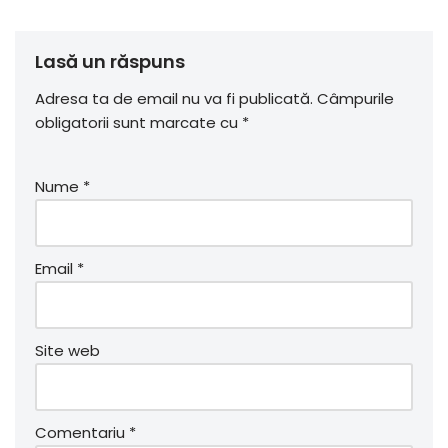
Lasă un răspuns
Adresa ta de email nu va fi publicată.
Câmpurile
obligatorii sunt marcate cu
*
Nume
*
Email
*
Site web
Comentariu
*