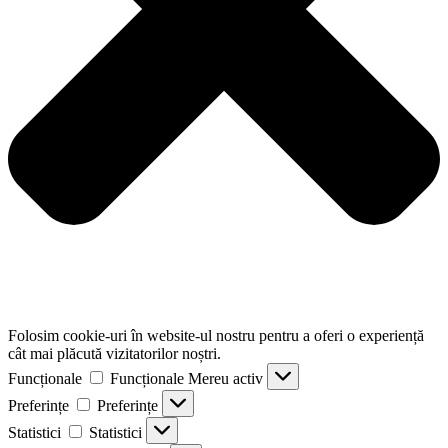
Folosim cookie-uri în website-ul nostru pentru a oferi o experiență
cât mai plăcută vizitatorilor noștri.
Funcționale
Funcționale
Mereu activ
Preferințe
Preferințe
Statistici
Statistici