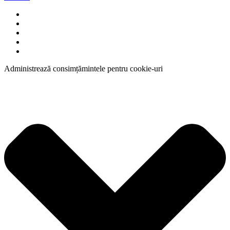
Administrează consimțămintele pentru cookie-uri