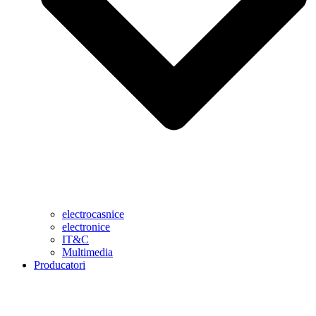
electrocasnice
electronice
IT&C
Multimedia
Producatori