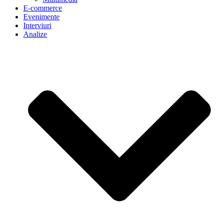
E-commerce
Evenimente
Interviuri
Analize