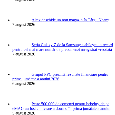
Altex deschide un nou magazin în Târgu Neamț
7 august 2026
Seria Galaxy Z de la Samsung stabilește un record
pentru cel mai mare număr de precomenzi înregistrat vreodată
7 august 2026
Grupul PPC prezintă rezultate financiare pentru
prima jumătate a anului 2026
6 august 2026
Peste 500.000 de comenzi pentru bebeluși de pe
eMAG au fost cu livrare a doua zi în prima jumătate a anului
5 august 2026