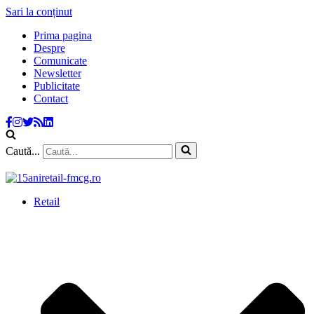
Sari la conținut
Prima pagina
Despre
Comunicate
Newsletter
Publicitate
Contact
Caută...
Retail