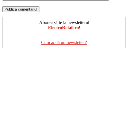
Abonează-te la newsletterul
ElectroRetail.ro
!
Cum arată un newsletter?