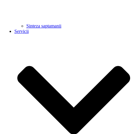
Sinteza saptamanii
Servicii