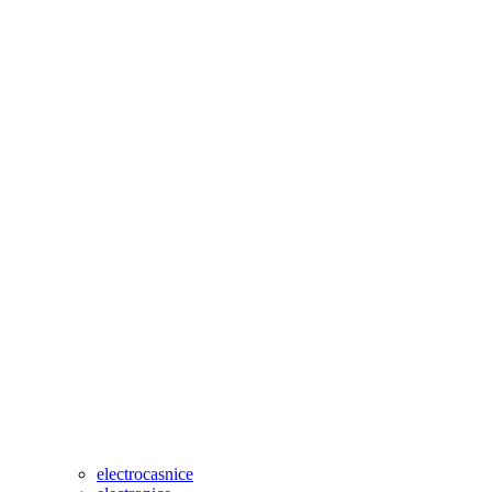
electrocasnice