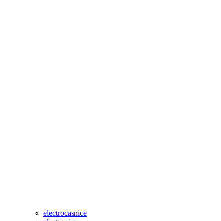
electrocasnice