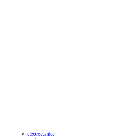
electrocasnice