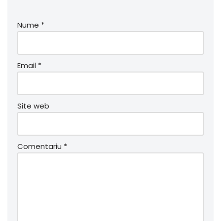
Nume
*
Email
*
Site web
Comentariu
*