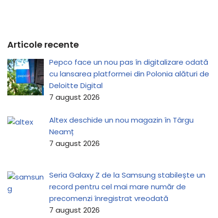
Articole recente
Pepco face un nou pas în digitalizare odată
cu lansarea platformei din Polonia alături de
Deloitte Digital
7 august 2026
Altex deschide un nou magazin în Târgu
Neamț
7 august 2026
Seria Galaxy Z de la Samsung stabilește un
record pentru cel mai mare număr de
precomenzi înregistrat vreodată
7 august 2026