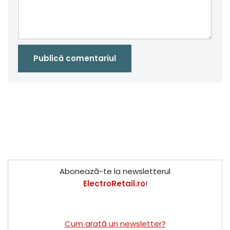
Abonează-te la newsletterul
ElectroRetail.ro
!
Cum arată un newsletter?