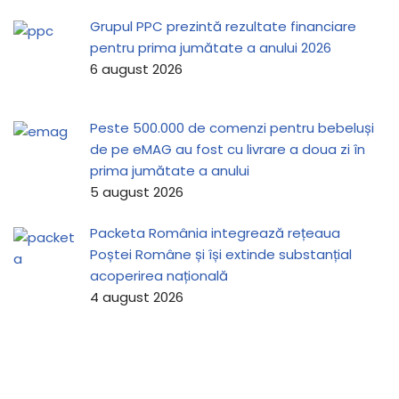
Grupul PPC prezintă rezultate financiare
pentru prima jumătate a anului 2026
6 august 2026
Peste 500.000 de comenzi pentru bebeluși
de pe eMAG au fost cu livrare a doua zi în
prima jumătate a anului
5 august 2026
Packeta România integrează rețeaua
Poștei Române și își extinde substanțial
acoperirea națională
4 august 2026