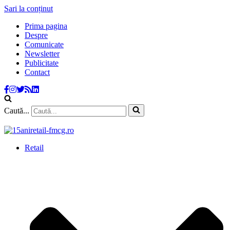
Sari la conținut
Prima pagina
Despre
Comunicate
Newsletter
Publicitate
Contact
Caută...
Retail