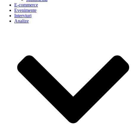
E-commerce
Evenimente
Interviuri
Analize