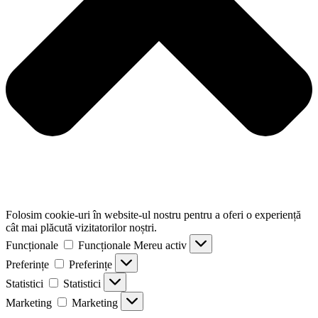
Folosim cookie-uri în website-ul nostru pentru a oferi o experiență
cât mai plăcută vizitatorilor noștri.
Funcționale
Funcționale
Mereu activ
Preferințe
Preferințe
Statistici
Statistici
Marketing
Marketing