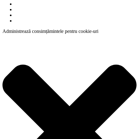
Administrează consimțămintele pentru cookie-uri