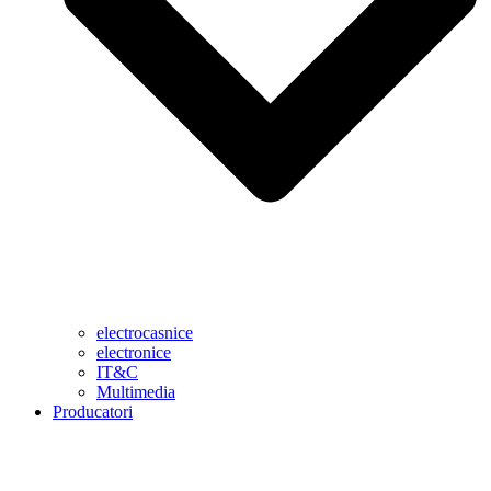
electrocasnice
electronice
IT&C
Multimedia
Producatori