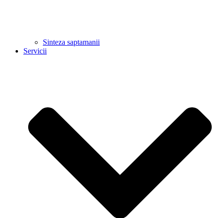
Sinteza saptamanii
Servicii