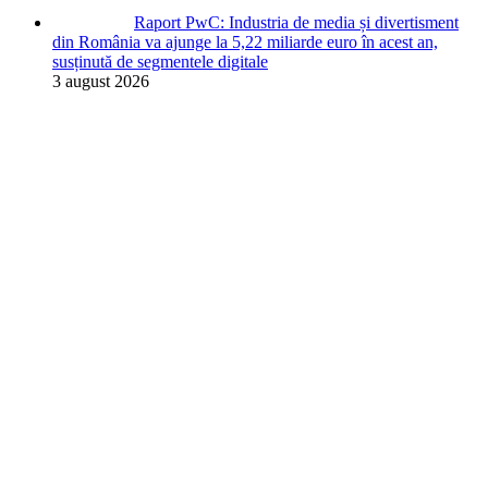
Raport PwC: Industria de media și divertisment
din România va ajunge la 5,22 miliarde euro în acest an,
susținută de segmentele digitale
3 august 2026