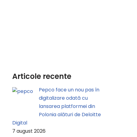
Articole recente
Pepco face un nou pas în
digitalizare odată cu
lansarea platformei din
Polonia alături de Deloitte
Digital
7 august 2026