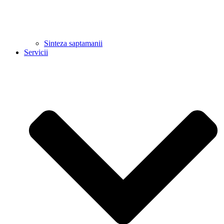
Sinteza saptamanii
Servicii