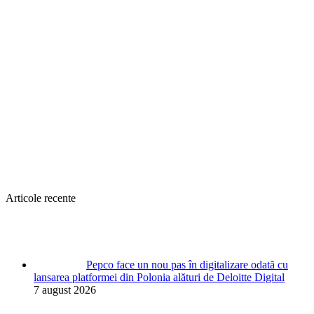
Articole recente
Pepco face un nou pas în digitalizare odată cu
lansarea platformei din Polonia alături de Deloitte Digital
7 august 2026