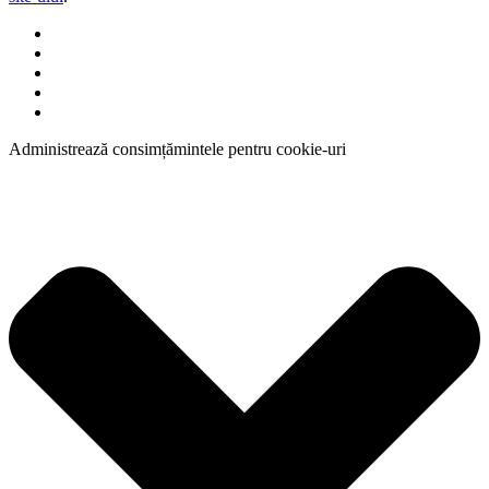
Administrează consimțămintele pentru cookie-uri