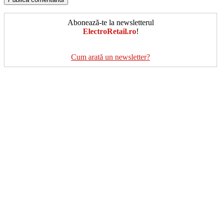
Abonează-te la newsletterul
ElectroRetail.ro
!
Cum arată un newsletter?