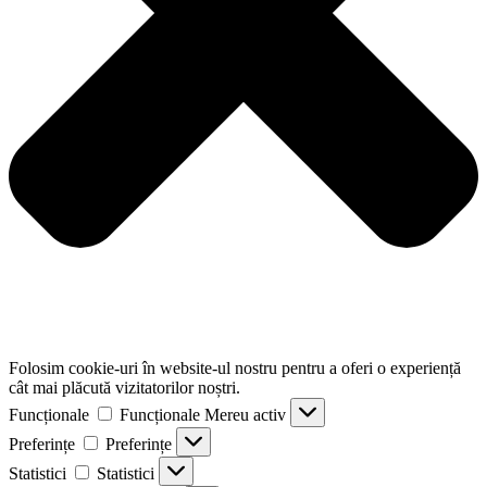
Folosim cookie-uri în website-ul nostru pentru a oferi o experiență
cât mai plăcută vizitatorilor noștri.
Funcționale
Funcționale
Mereu activ
Preferințe
Preferințe
Statistici
Statistici