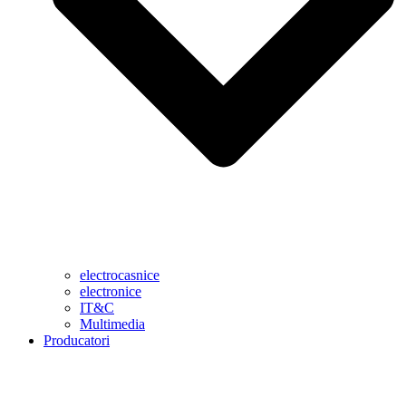
electrocasnice
electronice
IT&C
Multimedia
Producatori