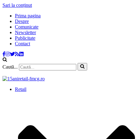
Sari la conținut
Prima pagina
Despre
Comunicate
Newsletter
Publicitate
Contact
Caută...
Retail