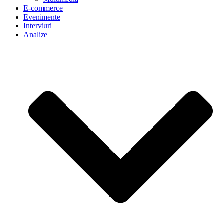
E-commerce
Evenimente
Interviuri
Analize