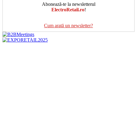
Abonează-te la newsletterul
ElectroRetail.ro
!
Cum arată un newsletter?