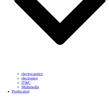
electrocasnice
electronice
IT&C
Multimedia
Producatori