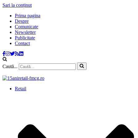
Sari la conținut
Prima pagina
Despre
Comunicate
Newsletter
Publicitate
Contact
Caută...
Retail