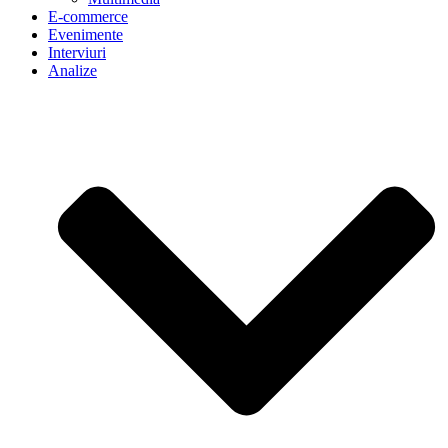
E-commerce
Evenimente
Interviuri
Analize