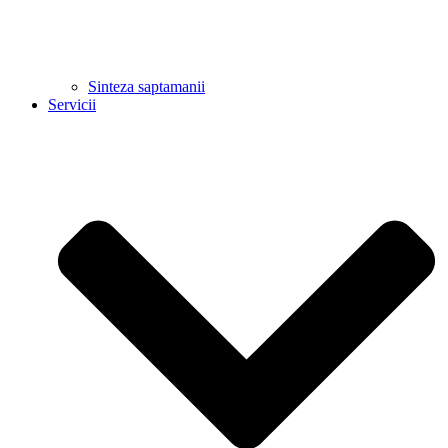
Sinteza saptamanii
Servicii