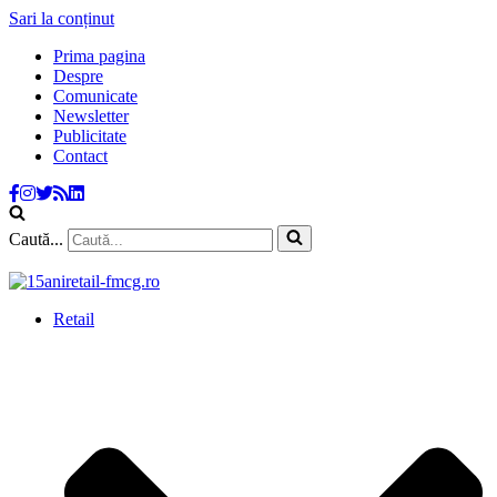
Sari la conținut
Prima pagina
Despre
Comunicate
Newsletter
Publicitate
Contact
Caută...
Retail