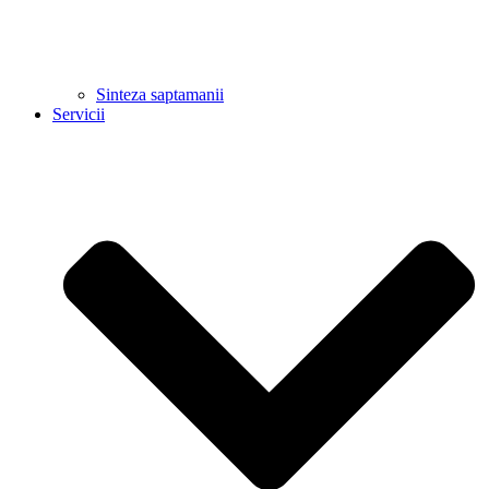
Sinteza saptamanii
Servicii