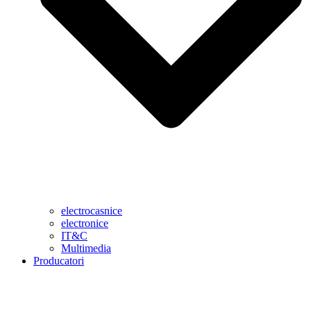
electrocasnice
electronice
IT&C
Multimedia
Producatori