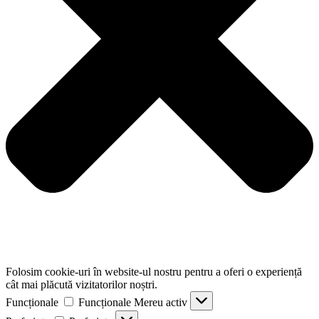
Folosim cookie-uri în website-ul nostru pentru a oferi o experiență
cât mai plăcută vizitatorilor noștri.
Funcționale
Funcționale
Mereu activ