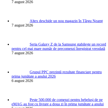
7 august 2026
Altex deschide un nou magazin în Târgu Neamț
7 august 2026
Seria Galaxy Z de la Samsung stabilește un record
pentru cel mai mare număr de precomenzi înregistrat vreodată
7 august 2026
Grupul PPC prezintă rezultate financiare pentru
prima jumătate a anului 2026
6 august 2026
Peste 500.000 de comenzi pentru bebeluși de pe
eMAG au fost cu livrare a doua zi în prima jumătate a anului