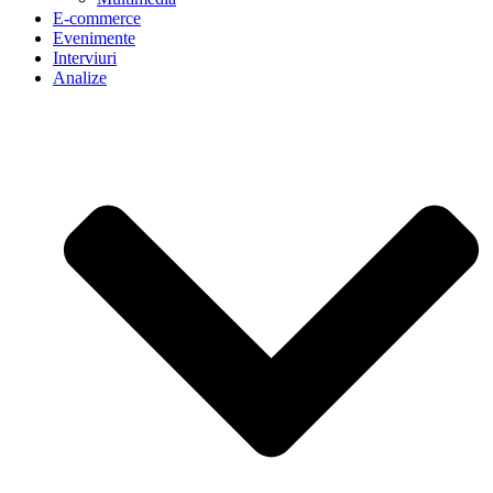
E-commerce
Evenimente
Interviuri
Analize