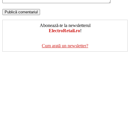
Abonează-te la newsletterul
ElectroRetail.ro
!
Cum arată un newsletter?