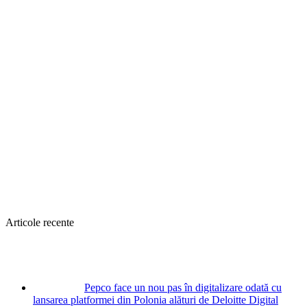
Articole recente
Pepco face un nou pas în digitalizare odată cu
lansarea platformei din Polonia alături de Deloitte Digital