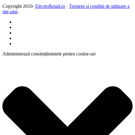
Copyright 2010-
ElectroRetail.ro
·
Termeni si conditii de utilizare a
site-ului
.
Administrează consimțămintele pentru cookie-uri