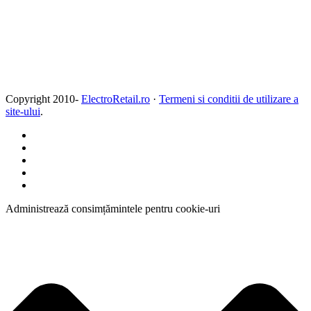
Copyright 2010-
ElectroRetail.ro
·
Termeni si conditii de utilizare a
site-ului
.
Administrează consimțămintele pentru cookie-uri