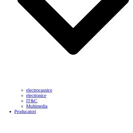
electrocasnice
electronice
IT&C
Multimedia
Producatori