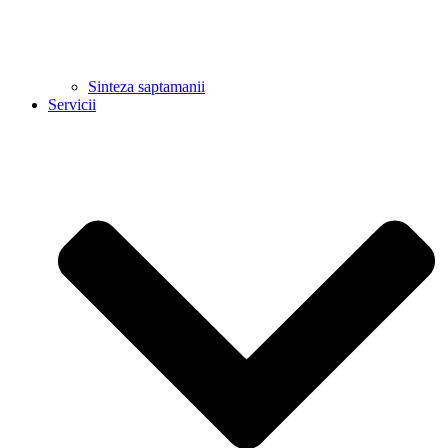
Sinteza saptamanii
Servicii