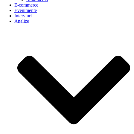
E-commerce
Evenimente
Interviuri
Analize