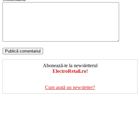
Abonează-te la newsletterul
ElectroRetail.ro
!
Cum arată un newsletter?