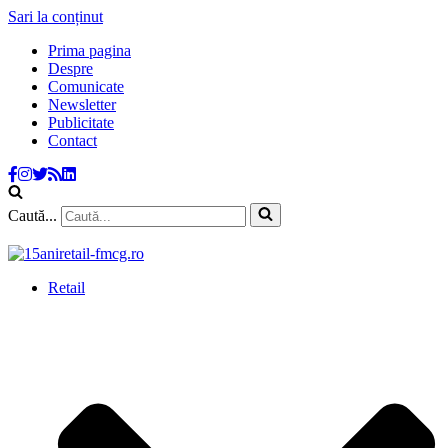
Sari la conținut
Prima pagina
Despre
Comunicate
Newsletter
Publicitate
Contact
Caută...
Retail