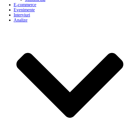
E-commerce
Evenimente
Interviuri
Analize