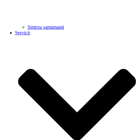
Sinteza saptamanii
Servicii