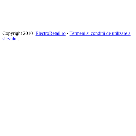
Copyright 2010-
ElectroRetail.ro
·
Termeni si conditii de utilizare a
site-ului
.