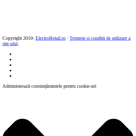
Copyright 2010-
ElectroRetail.ro
·
Termeni si conditii de utilizare a
site-ului
.
Administrează consimțămintele pentru cookie-uri