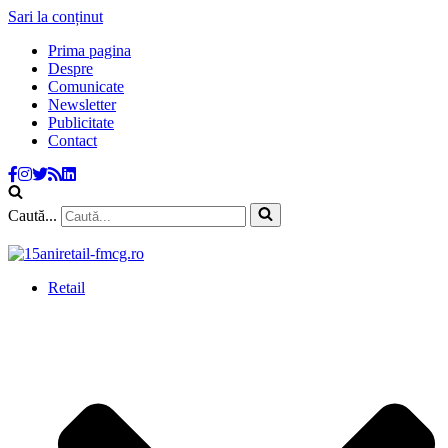
Sari la conținut
Prima pagina
Despre
Comunicate
Newsletter
Publicitate
Contact
Caută...
Retail