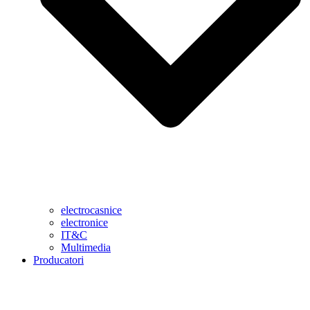
electrocasnice
electronice
IT&C
Multimedia
Producatori