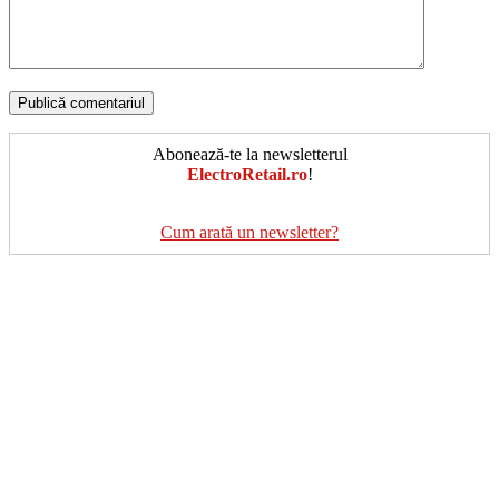
Abonează-te la newsletterul
ElectroRetail.ro
!
Cum arată un newsletter?