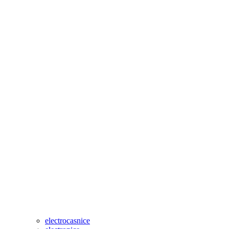
electrocasnice