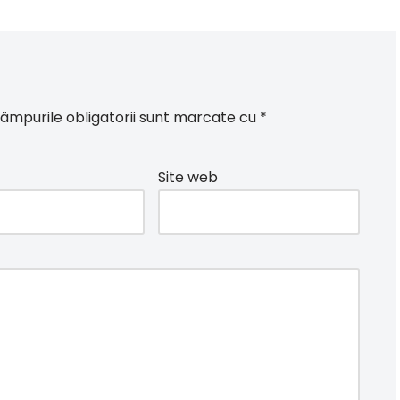
âmpurile obligatorii sunt marcate cu
*
Site web