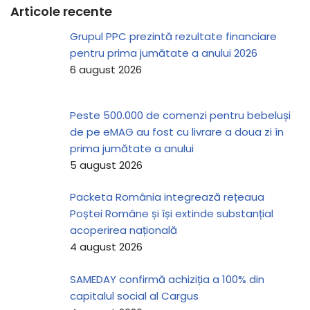
Articole recente
Grupul PPC prezintă rezultate financiare
pentru prima jumătate a anului 2026
6 august 2026
Peste 500.000 de comenzi pentru bebeluși
de pe eMAG au fost cu livrare a doua zi în
prima jumătate a anului
5 august 2026
Packeta România integrează rețeaua
Poștei Române și își extinde substanțial
acoperirea națională
4 august 2026
SAMEDAY confirmă achiziția a 100% din
capitalul social al Cargus