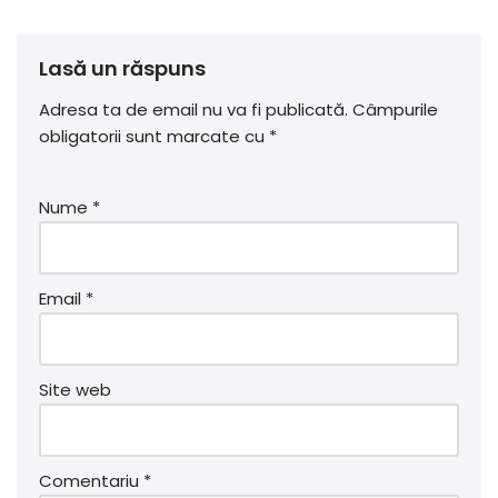
Lasă un răspuns
Adresa ta de email nu va fi publicată.
Câmpurile
obligatorii sunt marcate cu
*
Nume
*
Email
*
Site web
Comentariu
*