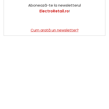
Abonează-te la newsletterul
ElectroRetail.ro
!
Cum arată un newsletter?