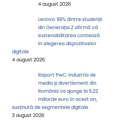
4 august 2026
Lenovo: 99% dintre studenții
din Generația Z afirmă că
sustenabilitatea contează
în alegerea dispozitivelor
digitale
4 august 2026
Raport PwC: Industria de
media și divertisment din
România va ajunge la 5,22
miliarde euro în acest an,
susținută de segmentele digitale
3 august 2026