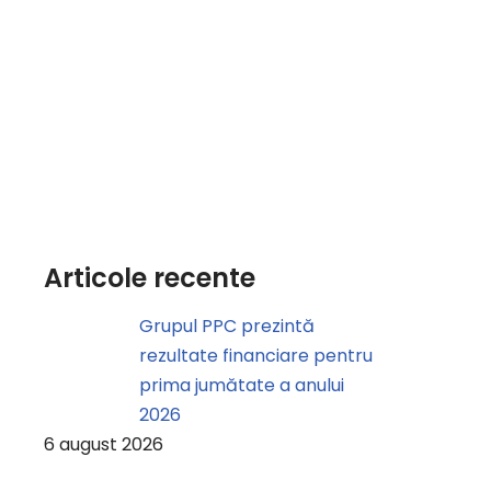
Articole recente
Grupul PPC prezintă
rezultate financiare pentru
prima jumătate a anului
2026
6 august 2026