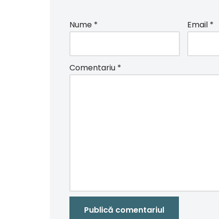
Nume
*
Email
*
Comentariu
*