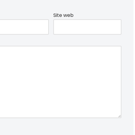
Site web