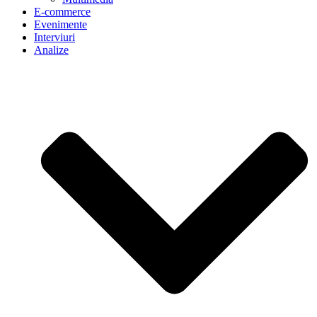
E-commerce
Evenimente
Interviuri
Analize