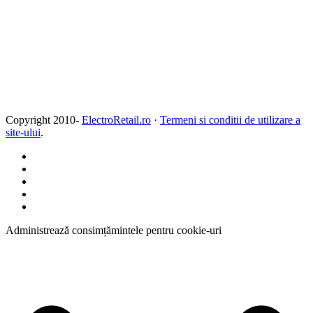
Copyright 2010-
ElectroRetail.ro
·
Termeni si conditii de utilizare a
site-ului
.
Administrează consimțămintele pentru cookie-uri