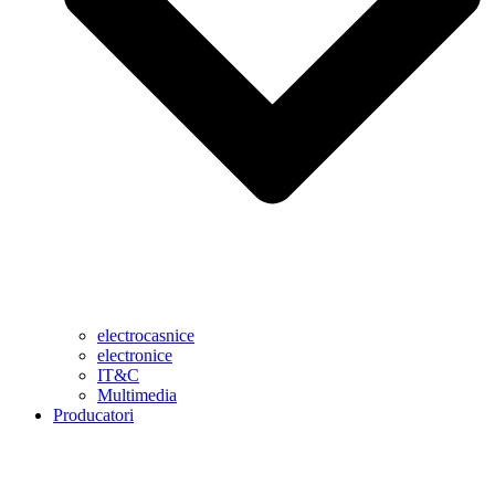
electrocasnice
electronice
IT&C
Multimedia
Producatori