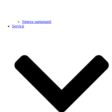
Sinteza saptamanii
Servicii