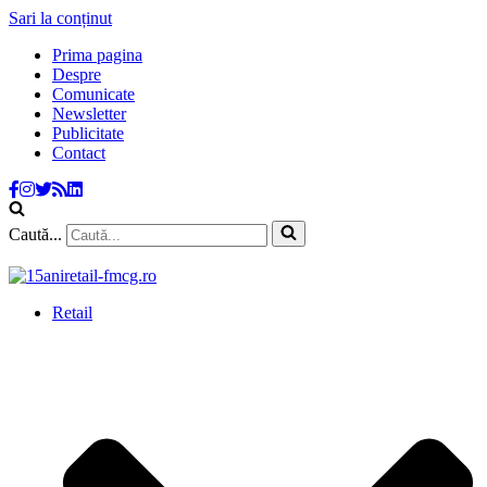
Sari la conținut
Prima pagina
Despre
Comunicate
Newsletter
Publicitate
Contact
Caută...
Retail