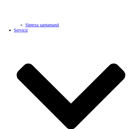
Sinteza saptamanii
Servicii