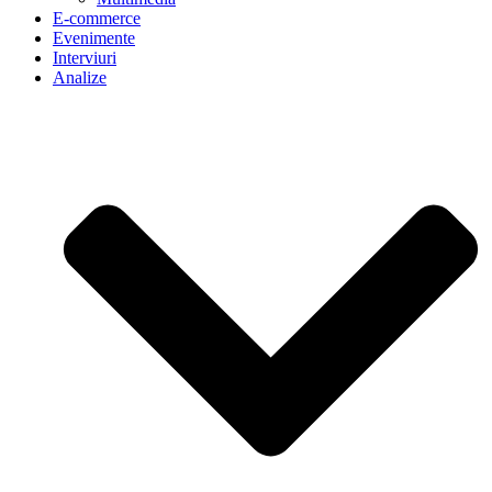
E-commerce
Evenimente
Interviuri
Analize