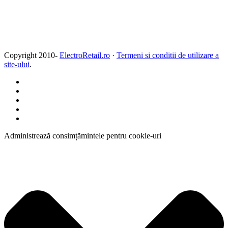
Copyright 2010-
ElectroRetail.ro
·
Termeni si conditii de utilizare a
site-ului
.
Administrează consimțămintele pentru cookie-uri