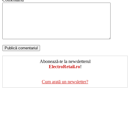
Abonează-te la newsletterul
ElectroRetail.ro
!
Cum arată un newsletter?