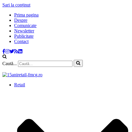
Sari la conținut
Prima pagina
Despre
Comunicate
Newsletter
Publicitate
Contact
Caută...
Retail