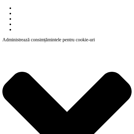
Administrează consimțămintele pentru cookie-uri