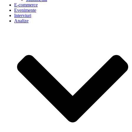
E-commerce
Evenimente
Interviuri
Analize