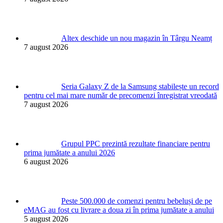
Altex deschide un nou magazin în Târgu Neamț
7 august 2026
Seria Galaxy Z de la Samsung stabilește un record
pentru cel mai mare număr de precomenzi înregistrat vreodată
7 august 2026
Grupul PPC prezintă rezultate financiare pentru
prima jumătate a anului 2026
6 august 2026
Peste 500.000 de comenzi pentru bebeluși de pe
eMAG au fost cu livrare a doua zi în prima jumătate a anului
5 august 2026