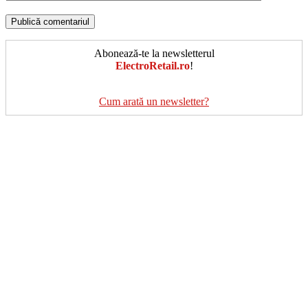
Abonează-te la newsletterul
ElectroRetail.ro
!
Cum arată un newsletter?