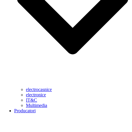
electrocasnice
electronice
IT&C
Multimedia
Producatori