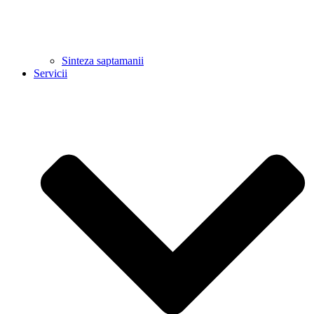
Sinteza saptamanii
Servicii