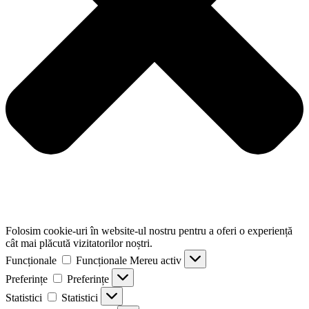
Folosim cookie-uri în website-ul nostru pentru a oferi o experiență
cât mai plăcută vizitatorilor noștri.
Funcționale
Funcționale
Mereu activ
Preferințe
Preferințe
Statistici
Statistici