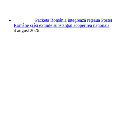
Packeta România integrează rețeaua Poștei
Române și își extinde substanțial acoperirea națională
4 august 2026