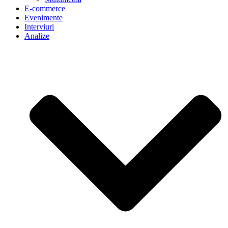
E-commerce
Evenimente
Interviuri
Analize