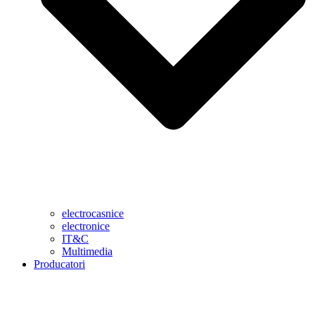
electrocasnice
electronice
IT&C
Multimedia
Producatori