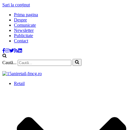
Sari la conținut
Prima pagina
Despre
Comunicate
Newsletter
Publicitate
Contact
Caută...
Retail