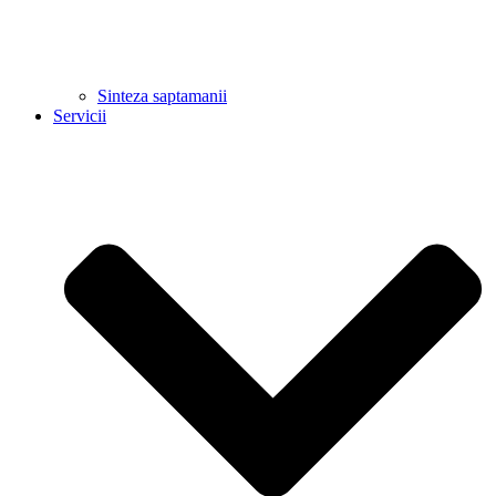
Sinteza saptamanii
Servicii