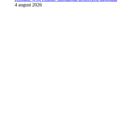
4 august 2026