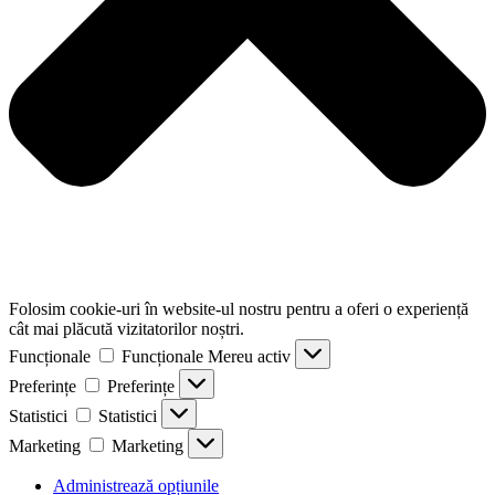
Folosim cookie-uri în website-ul nostru pentru a oferi o experiență
cât mai plăcută vizitatorilor noștri.
Funcționale
Funcționale
Mereu activ
Preferințe
Preferințe
Statistici
Statistici
Marketing
Marketing
Administrează opțiunile