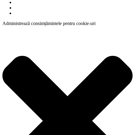
Administrează consimțămintele pentru cookie-uri