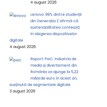
4 august 2026
Lenovo: 99% dintre studenții
din Generația Z afirmă că
sustenabilitatea contează
în alegerea dispozitivelor
digitale
4 august 2026
Raport PwC: Industria de
media și divertisment din
România va ajunge la 5,22
miliarde euro în acest an,
susținută de segmentele digitale
3 august 2026