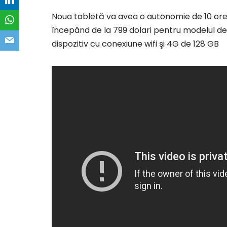
Noua tabletă va avea o autonomie de 10 ore a 
începând de la 799 dolari pentru modelul de 
dispozitiv cu conexiune wifi şi 4G de 128 GB