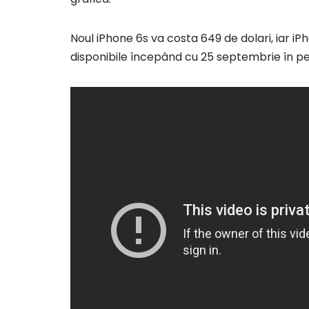
Noul iPhone 6s va costa 649 de dolari, iar iPh
disponibile începând cu 25 septembrie în pes