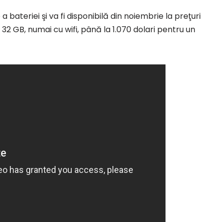
bateriei şi va fi disponibilă din noiembrie la preţuri
32 GB, numai cu wifi, până la 1.070 dolari pentru un