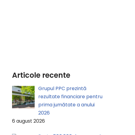
Articole recente
Grupul PPC prezintă
rezultate financiare pentru
prima jumătate a anului
2026
6 august 2026