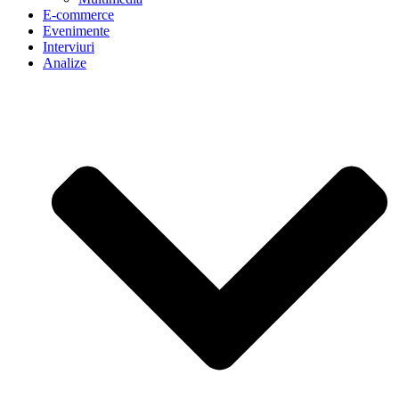
E-commerce
Evenimente
Interviuri
Analize