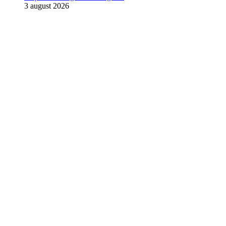
3 august 2026