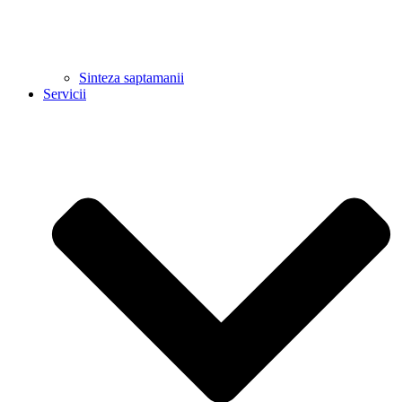
Sinteza saptamanii
Servicii