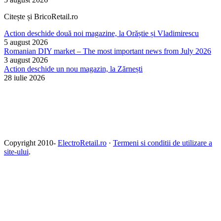
Citește și BricoRetail.ro
Action deschide două noi magazine, la Orăștie și Vladimirescu
5 august 2026
Romanian DIY market – The most important news from July 2026
3 august 2026
Action deschide un nou magazin, la Zărnești
28 iulie 2026
Copyright 2010-
ElectroRetail.ro
·
Termeni si conditii de utilizare a
site-ului
.