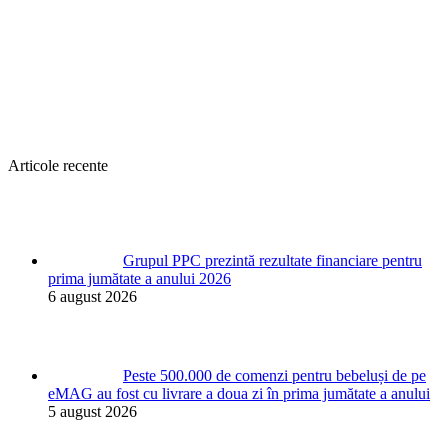
Articole recente
Grupul PPC prezintă rezultate financiare pentru
prima jumătate a anului 2026
6 august 2026
Peste 500.000 de comenzi pentru bebeluși de pe
eMAG au fost cu livrare a doua zi în prima jumătate a anului
5 august 2026