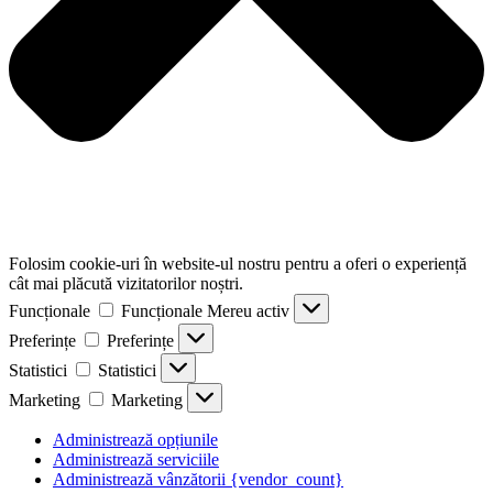
Folosim cookie-uri în website-ul nostru pentru a oferi o experiență
cât mai plăcută vizitatorilor noștri.
Funcționale
Funcționale
Mereu activ
Preferințe
Preferințe
Statistici
Statistici
Marketing
Marketing
Administrează opțiunile
Administrează serviciile
Administrează vânzătorii {vendor_count}