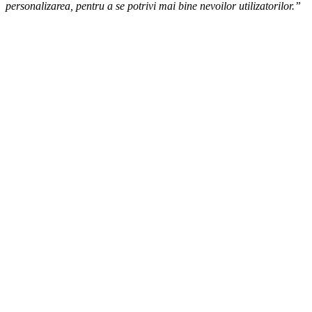
personalizarea, pentru a se potrivi mai bine nevoilor utilizatorilor.”