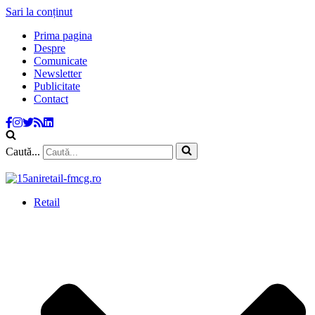
Sari la conținut
Prima pagina
Despre
Comunicate
Newsletter
Publicitate
Contact
Caută...
Retail