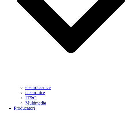
electrocasnice
electronice
IT&C
Multimedia
Producatori