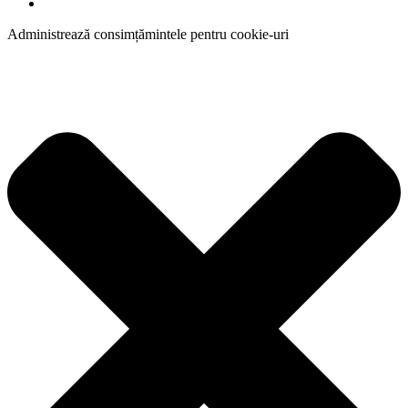
Administrează consimțămintele pentru cookie-uri