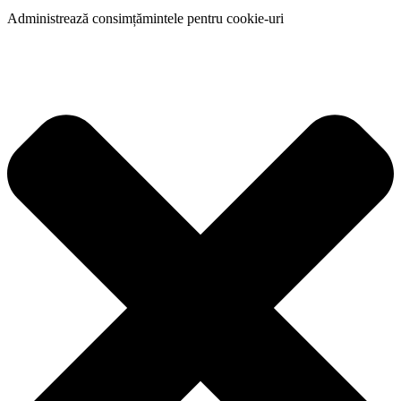
Administrează consimțămintele pentru cookie-uri