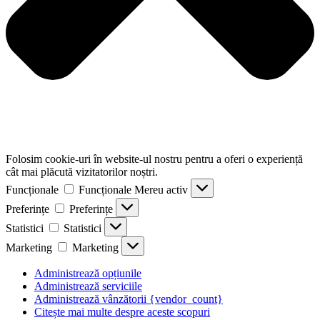
Folosim cookie-uri în website-ul nostru pentru a oferi o experiență
cât mai plăcută vizitatorilor noștri.
Funcționale
Funcționale
Mereu activ
Preferințe
Preferințe
Statistici
Statistici
Marketing
Marketing
Administrează opțiunile
Administrează serviciile
Administrează vânzătorii {vendor_count}
Citește mai multe despre aceste scopuri