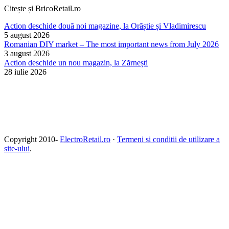
Citește și BricoRetail.ro
Action deschide două noi magazine, la Orăștie și Vladimirescu
5 august 2026
Romanian DIY market – The most important news from July 2026
3 august 2026
Action deschide un nou magazin, la Zărnești
28 iulie 2026
Copyright 2010-
ElectroRetail.ro
·
Termeni si conditii de utilizare a
site-ului
.