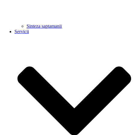
Sinteza saptamanii
Servicii