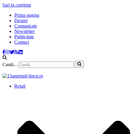
Sari la conținut
Prima pagina
Despre
Comunicate
Newsletter
Publicitate
Contact
Caută...
Retail