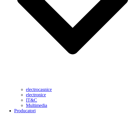
electrocasnice
electronice
IT&C
Multimedia
Producatori