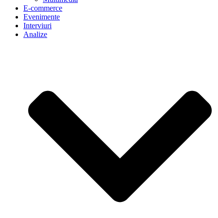
E-commerce
Evenimente
Interviuri
Analize