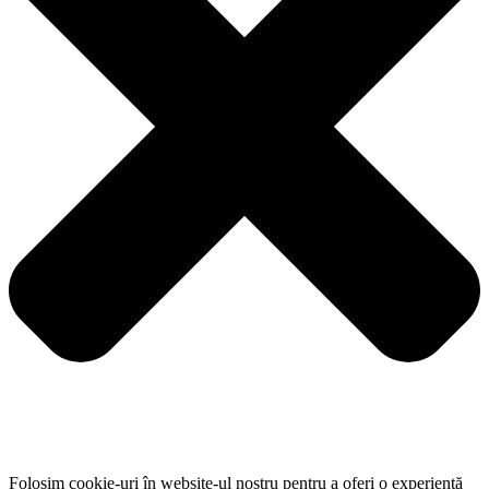
Folosim cookie-uri în website-ul nostru pentru a oferi o experiență