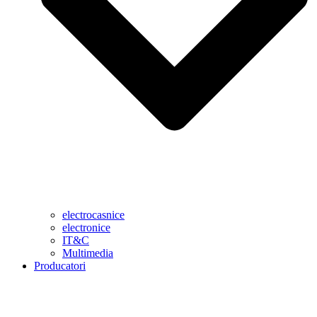
electrocasnice
electronice
IT&C
Multimedia
Producatori