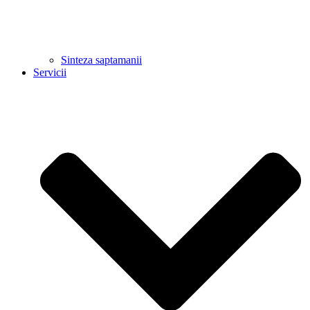
Sinteza saptamanii
Servicii