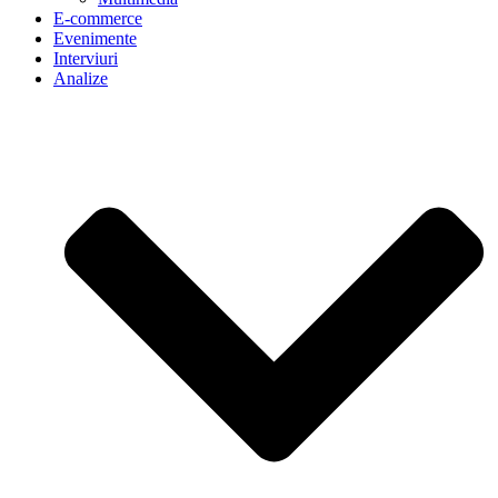
E-commerce
Evenimente
Interviuri
Analize