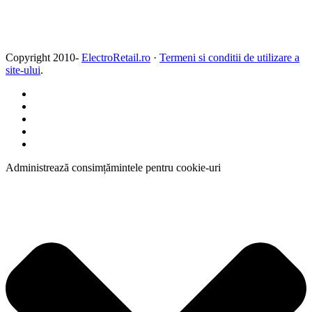
Copyright 2010-
ElectroRetail.ro
·
Termeni si conditii de utilizare a
site-ului
.
Administrează consimțămintele pentru cookie-uri