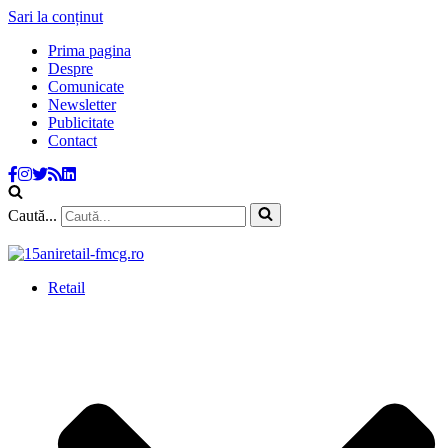
Sari la conținut
Prima pagina
Despre
Comunicate
Newsletter
Publicitate
Contact
Caută...
Retail