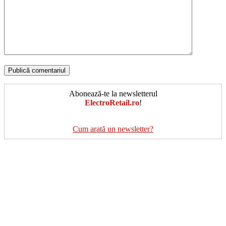
Abonează-te la newsletterul
ElectroRetail.ro
!
Cum arată un newsletter?