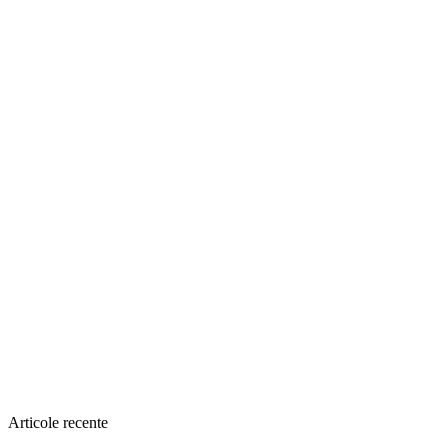
Articole recente