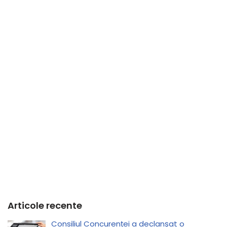
Articole recente
Consiliul Concurenței a declanșat o