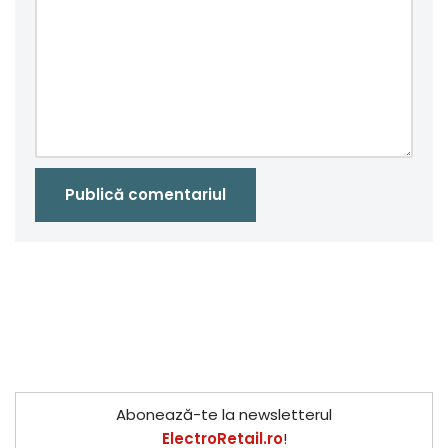
Abonează-te la newsletterul
ElectroRetail.ro
!