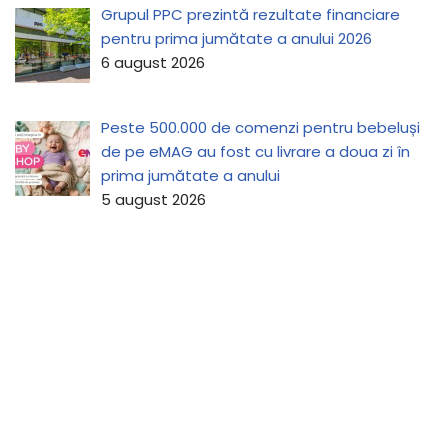
Grupul PPC prezintă rezultate financiare
pentru prima jumătate a anului 2026
6 august 2026
Peste 500.000 de comenzi pentru bebeluși
de pe eMAG au fost cu livrare a doua zi în
prima jumătate a anului
5 august 2026