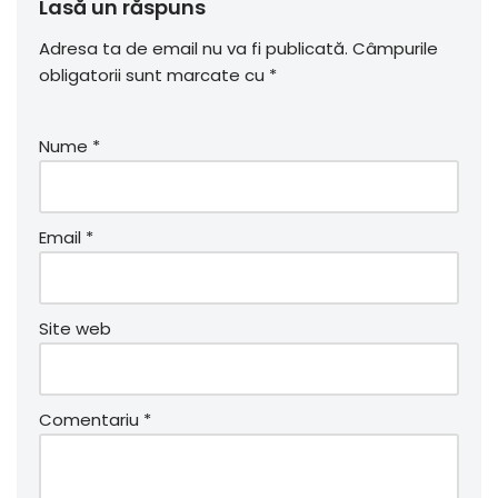
Lasă un răspuns
Adresa ta de email nu va fi publicată.
Câmpurile
obligatorii sunt marcate cu
*
Nume
*
Email
*
Site web
Comentariu
*