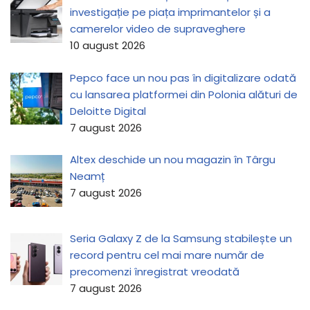
investigație pe piața imprimantelor și a
camerelor video de supraveghere
10 august 2026
Pepco face un nou pas în digitalizare odată
cu lansarea platformei din Polonia alături de
Deloitte Digital
7 august 2026
Altex deschide un nou magazin în Târgu
Neamț
7 august 2026
Seria Galaxy Z de la Samsung stabilește un
record pentru cel mai mare număr de
precomenzi înregistrat vreodată
7 august 2026