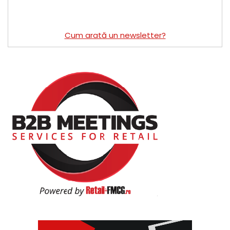
Cum arată un newsletter?