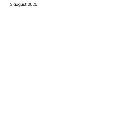
3 august 2026