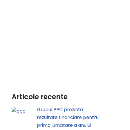
Articole recente
Grupul PPC prezintă
rezultate financiare pentru
prima jumătate a anului