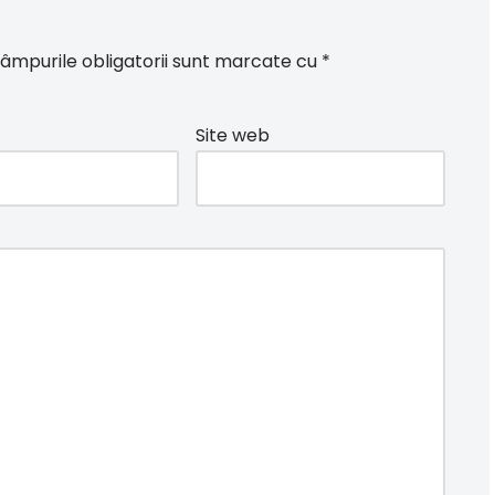
âmpurile obligatorii sunt marcate cu
*
Site web