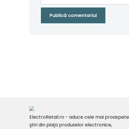
ElectroRetail.ro - aduce cele mai proaspete
ştiri din piaţa produselor electronice,