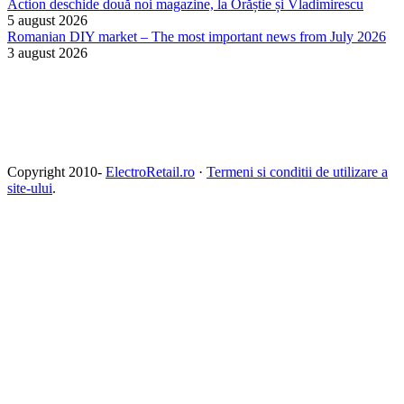
Action deschide două noi magazine, la Orăștie și Vladimirescu
5 august 2026
Romanian DIY market – The most important news from July 2026
3 august 2026
Copyright 2010-
ElectroRetail.ro
·
Termeni si conditii de utilizare a
site-ului
.