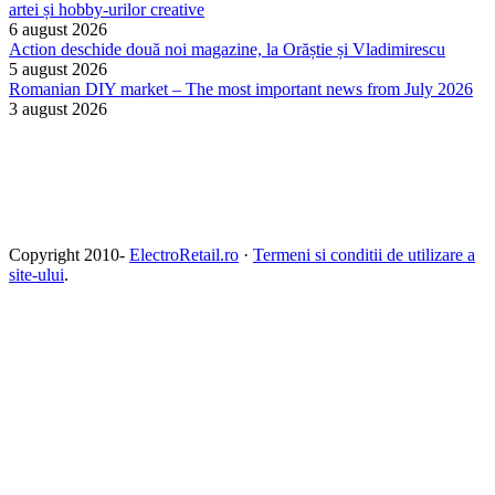
artei și hobby-urilor creative
6 august 2026
Action deschide două noi magazine, la Orăștie și Vladimirescu
5 august 2026
Romanian DIY market – The most important news from July 2026
3 august 2026
Copyright 2010-
ElectroRetail.ro
·
Termeni si conditii de utilizare a
site-ului
.