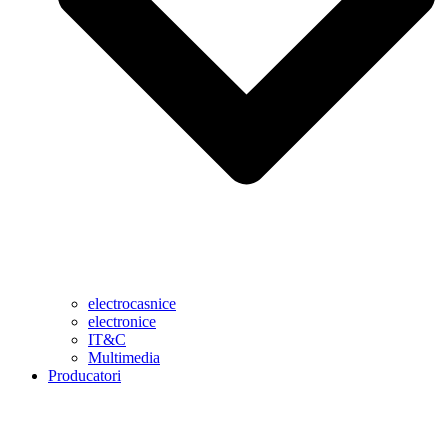
electrocasnice
electronice
IT&C
Multimedia
Producatori