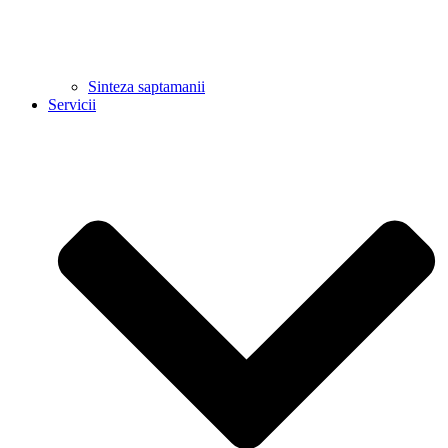
Sinteza saptamanii
Servicii