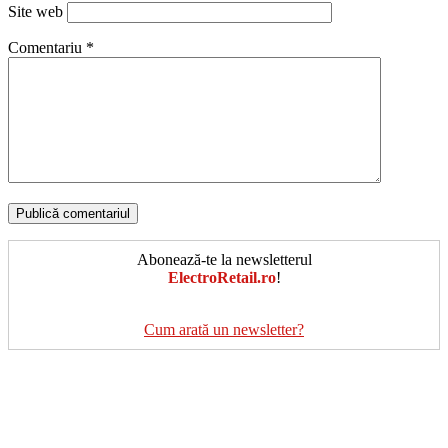
Site web
Comentariu
*
Abonează-te la newsletterul
ElectroRetail.ro
!
Cum arată un newsletter?