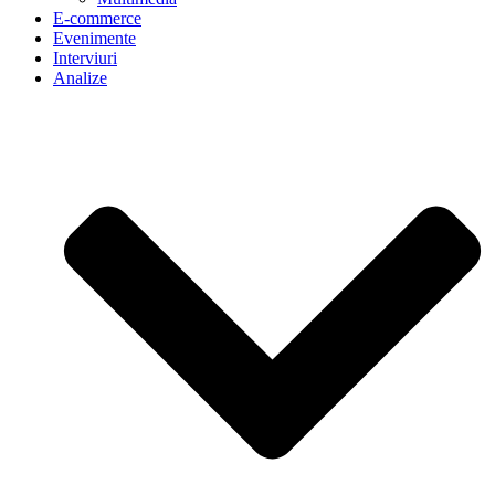
E-commerce
Evenimente
Interviuri
Analize