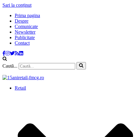
Sari la conținut
Prima pagina
Despre
Comunicate
Newsletter
Publicitate
Contact
Caută...
Retail