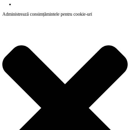
Administrează consimțămintele pentru cookie-uri