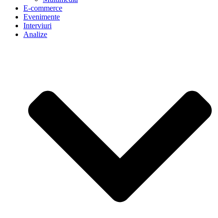
E-commerce
Evenimente
Interviuri
Analize