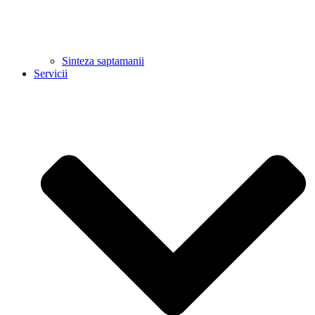
Sinteza saptamanii
Servicii