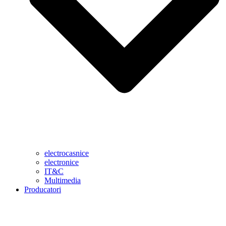
electrocasnice
electronice
IT&C
Multimedia
Producatori