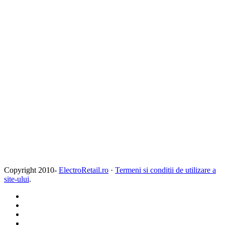
Copyright 2010-
ElectroRetail.ro
·
Termeni si conditii de utilizare a
site-ului
.