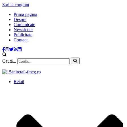
Sari la conținut
Prima pagina
Despre
Comunicate
Newsletter
Publicitate
Contact
Caută...
Retail