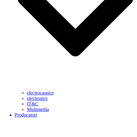
electrocasnice
electronice
IT&C
Multimedia
Producatori