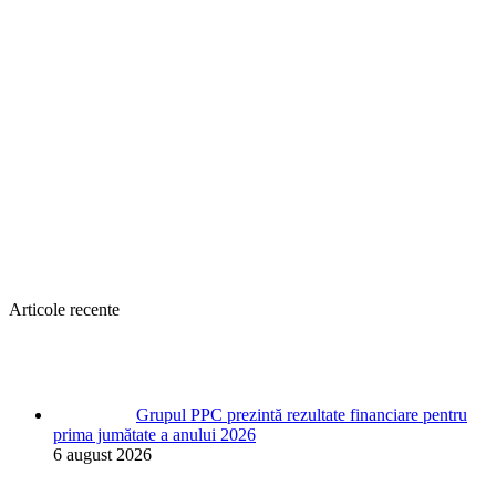
Articole recente
Grupul PPC prezintă rezultate financiare pentru
prima jumătate a anului 2026
6 august 2026