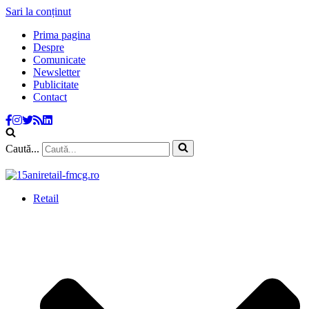
Sari la conținut
Prima pagina
Despre
Comunicate
Newsletter
Publicitate
Contact
Caută...
Retail