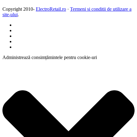
Copyright 2010-
ElectroRetail.ro
·
Termeni si conditii de utilizare a
site-ului
.
Administrează consimțămintele pentru cookie-uri