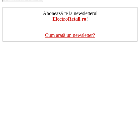
Abonează-te la newsletterul
ElectroRetail.ro
!
Cum arată un newsletter?