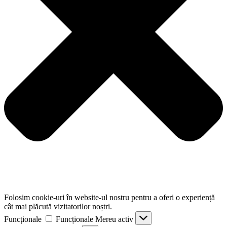
Folosim cookie-uri în website-ul nostru pentru a oferi o experiență
cât mai plăcută vizitatorilor noștri.
Funcționale
Funcționale
Mereu activ