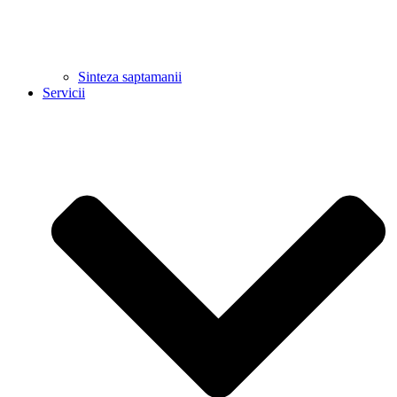
Sinteza saptamanii
Servicii