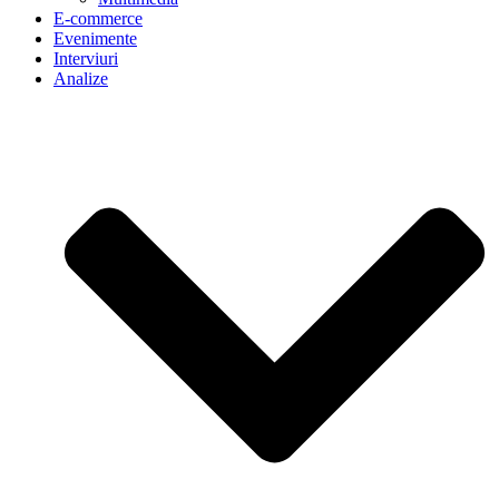
E-commerce
Evenimente
Interviuri
Analize