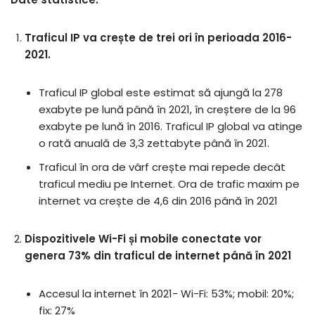
Traficul IP va crește de trei ori în perioada 2016-
2021.
Traficul IP global este estimat să ajungă la 278
exabyte pe lună până în 2021, în creștere de la 96
exabyte pe lună în 2016. Traficul IP global va atinge
o rată anuală de 3,3 zettabyte până în 2021.
Traficul în ora de vârf crește mai repede decât
traficul mediu pe Internet. Ora de trafic maxim pe
internet va crește de 4,6 din 2016 până în 2021
Dispozitivele Wi-Fi și mobile conectate vor
genera 73% din traficul de internet până în 2021
Accesul la internet în 2021- Wi-Fi: 53%; mobil: 20%;
fix: 27%