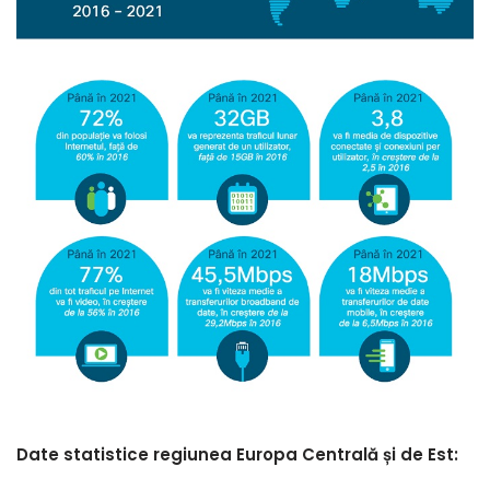
Date statistice regiunea Europa Centrală și de Est: