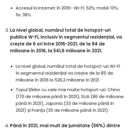
Accesul la internet în 2016- Wi-Fi: 52%; mobil: 10%;
fix: 38%
La nivel global, numărul total de hotspot-uri
publice W-Fi, inclusiv în segmentul rezidențial, va
crește de 6 ori între 2016-2021, de la 94 de
milioane în 2016, la 541,6 milioane în 2021.
La nivel global, numărul total de hotspot-uri Wi-Fi
în segmentul rezidențial va crește de la 85 de
milioane în 2016 la 526,2 milioane în 2021.
Topul țărilor cu cele mai multe hotspot-uri: China
(170 de milioane până în 2021), SUA (86 de milioane
până în 2021), Japonia (33 de milioane până în
2021) și Franța (30 de milioane până în 2021).
Până în 2021, mai mult de jumătate (56%) dintre