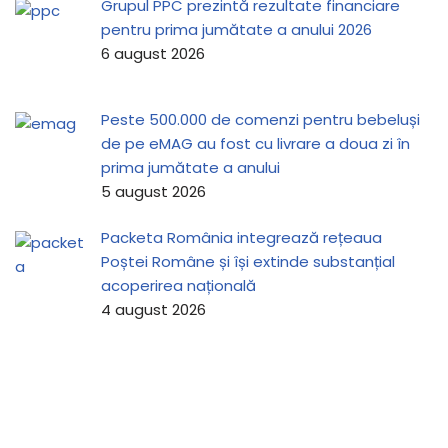
Grupul PPC prezintă rezultate financiare
pentru prima jumătate a anului 2026
6 august 2026
Peste 500.000 de comenzi pentru bebeluși
de pe eMAG au fost cu livrare a doua zi în
prima jumătate a anului
5 august 2026
Packeta România integrează rețeaua
Poștei Române și își extinde substanțial
acoperirea națională
4 august 2026