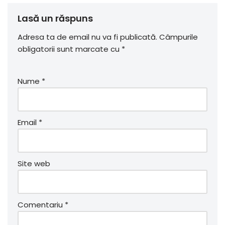
Lasă un răspuns
Adresa ta de email nu va fi publicată.
Câmpurile
obligatorii sunt marcate cu
*
Nume
*
Email
*
Site web
Comentariu
*