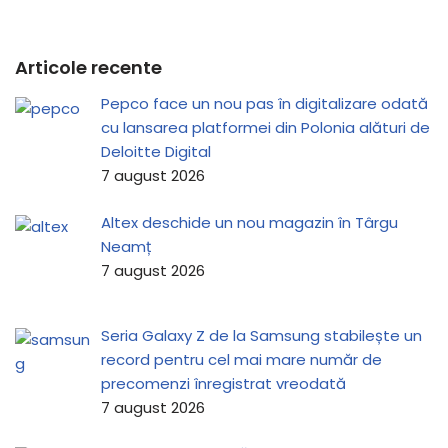
Articole recente
Pepco face un nou pas în digitalizare odată
cu lansarea platformei din Polonia alături de
Deloitte Digital
7 august 2026
Altex deschide un nou magazin în Târgu
Neamț
7 august 2026
Seria Galaxy Z de la Samsung stabilește un
record pentru cel mai mare număr de
precomenzi înregistrat vreodată
7 august 2026