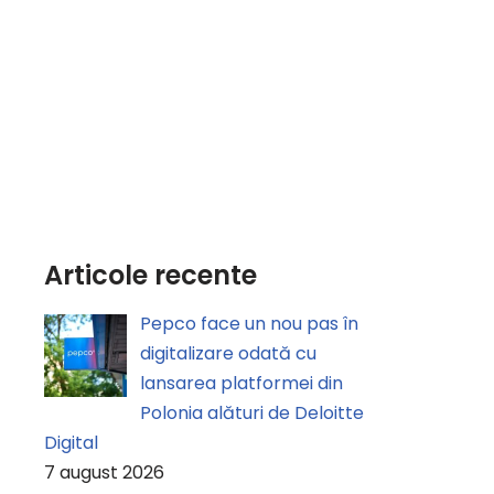
Articole recente
Pepco face un nou pas în
digitalizare odată cu
lansarea platformei din
Polonia alături de Deloitte
Digital
7 august 2026