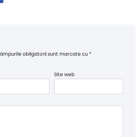
âmpurile obligatorii sunt marcate cu
*
Site web