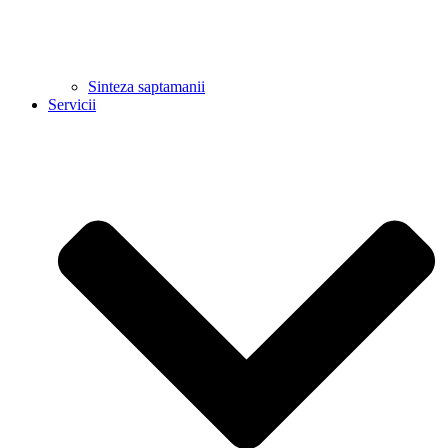
Sinteza saptamanii
Servicii