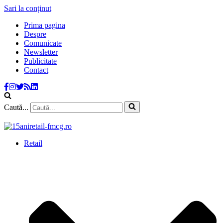
Sari la conținut
Prima pagina
Despre
Comunicate
Newsletter
Publicitate
Contact
Caută...
Retail