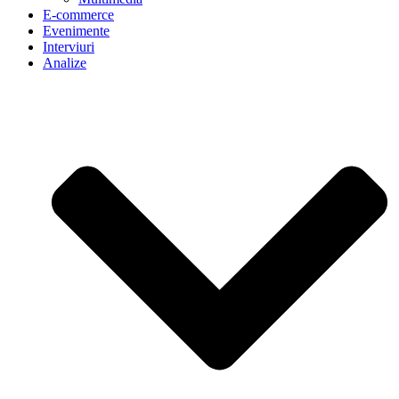
E-commerce
Evenimente
Interviuri
Analize