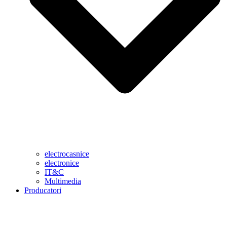
electrocasnice
electronice
IT&C
Multimedia
Producatori