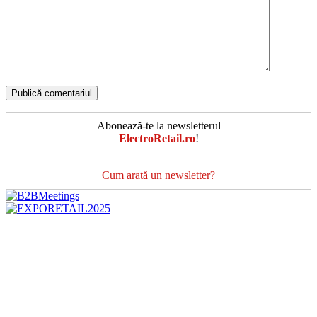
Abonează-te la newsletterul
ElectroRetail.ro
!
Cum arată un newsletter?