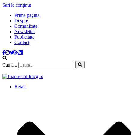
Sari la conținut
Prima pagina
Despre
Comunicate
Newsletter
Publicitate
Contact
Caută...
Retail