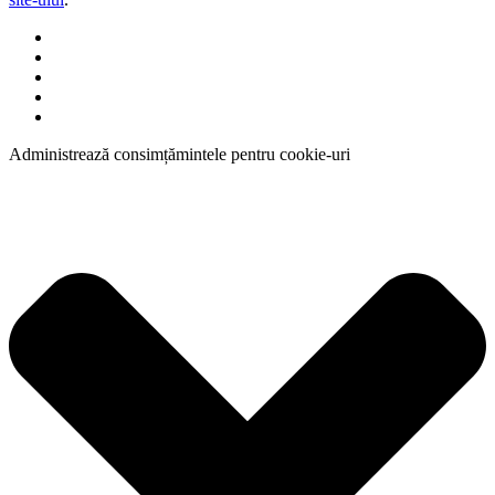
Administrează consimțămintele pentru cookie-uri