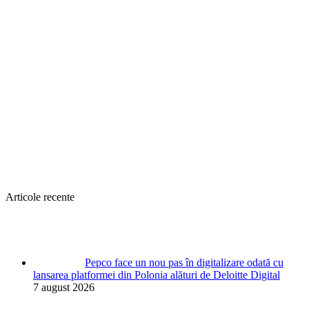
Articole recente
Pepco face un nou pas în digitalizare odată cu
lansarea platformei din Polonia alături de Deloitte Digital
7 august 2026