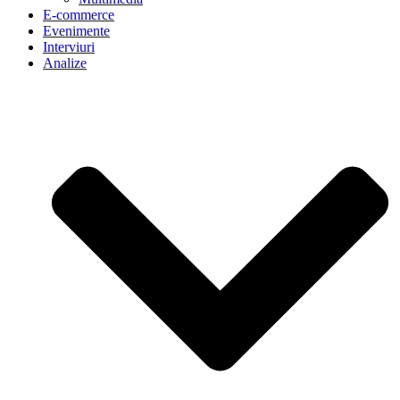
E-commerce
Evenimente
Interviuri
Analize