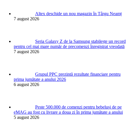
Altex deschide un nou magazin în Târgu Neamț
7 august 2026
Seria Galaxy Z de la Samsung stabilește un record
pentru cel mai mare număr de precomenzi înregistrat vreodată
7 august 2026
Grupul PPC prezintă rezultate financiare pentru
prima jumătate a anului 2026
6 august 2026
Peste 500.000 de comenzi pentru bebeluși de pe
eMAG au fost cu livrare a doua zi în prima jumătate a anului
5 august 2026