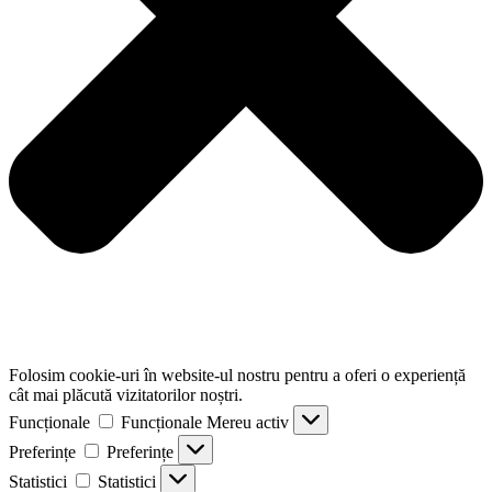
Folosim cookie-uri în website-ul nostru pentru a oferi o experiență
cât mai plăcută vizitatorilor noștri.
Funcționale
Funcționale
Mereu activ
Preferințe
Preferințe
Statistici
Statistici