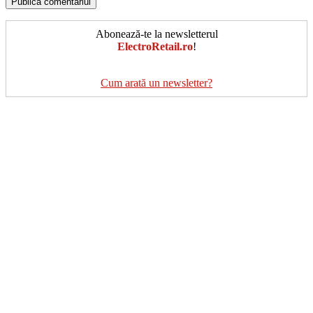
Abonează-te la newsletterul
ElectroRetail.ro
!
Cum arată un newsletter?