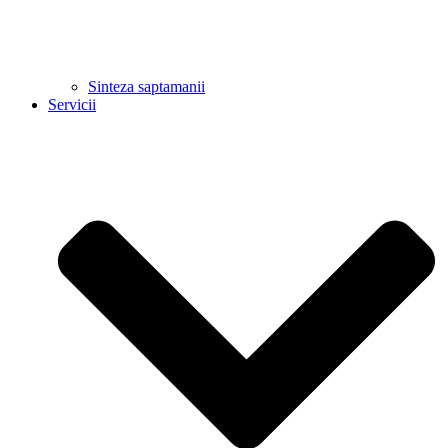
Sinteza saptamanii
Servicii