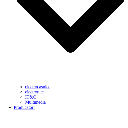
electrocasnice
electronice
IT&C
Multimedia
Producatori