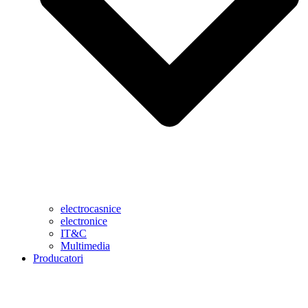
electrocasnice
electronice
IT&C
Multimedia
Producatori