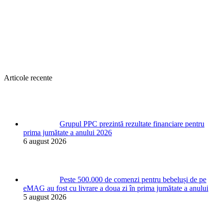
Articole recente
Grupul PPC prezintă rezultate financiare pentru
prima jumătate a anului 2026
6 august 2026
Peste 500.000 de comenzi pentru bebeluși de pe
eMAG au fost cu livrare a doua zi în prima jumătate a anului
5 august 2026