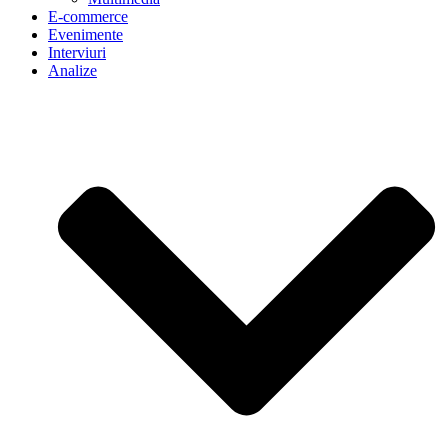
E-commerce
Evenimente
Interviuri
Analize