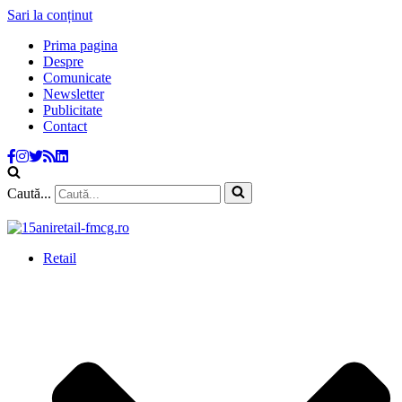
Sari la conținut
Prima pagina
Despre
Comunicate
Newsletter
Publicitate
Contact
Caută...
Retail