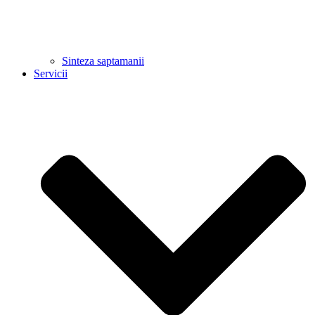
Sinteza saptamanii
Servicii