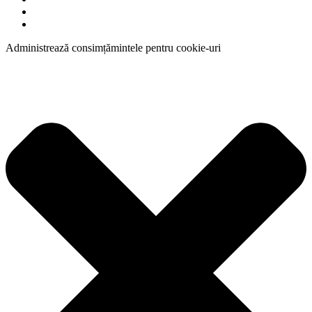
Administrează consimțămintele pentru cookie-uri