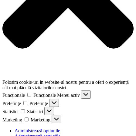
Folosim cookie-uri în website-ul nostru pentru a oferi o experiență
cât mai plăcută vizitatorilor noștri.
Funcționale
Funcționale
Mereu activ
Preferințe
Preferințe
Statistici
Statistici
Marketing
Marketing
Administrează opțiunile