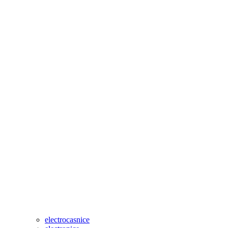
electrocasnice