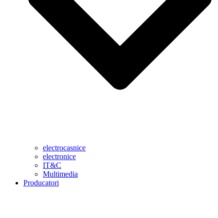
electrocasnice
electronice
IT&C
Multimedia
Producatori