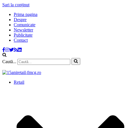
Sari la conținut
Prima pagina
Despre
Comunicate
Newsletter
Publicitate
Contact
Caută...
Retail