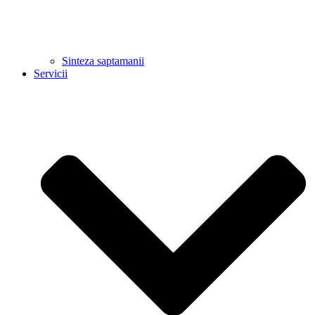
Sinteza saptamanii
Servicii