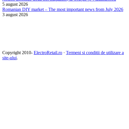
5 august 2026
Romanian DIY market – The most important news from July 2026
3 august 2026
Copyright 2010-
ElectroRetail.ro
·
Termeni si conditii de utilizare a
site-ului
.