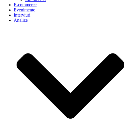
E-commerce
Evenimente
Interviuri
Analize