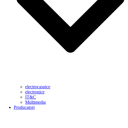
electrocasnice
electronice
IT&C
Multimedia
Producatori