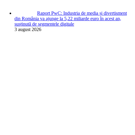
Raport PwC: Industria de media și divertisment
din România va ajunge la 5,22 miliarde euro în acest an,
susținută de segmentele digitale
3 august 2026