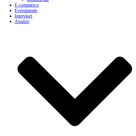
E-commerce
Evenimente
Interviuri
Analize