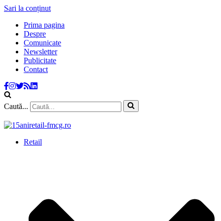
Sari la conținut
Prima pagina
Despre
Comunicate
Newsletter
Publicitate
Contact
Caută...
Retail