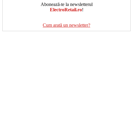
Abonează-te la newsletterul
ElectroRetail.ro
!
Cum arată un newsletter?