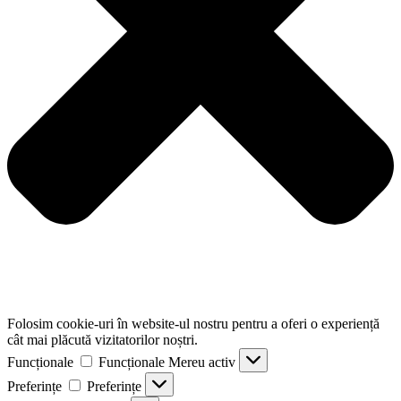
Folosim cookie-uri în website-ul nostru pentru a oferi o experiență
cât mai plăcută vizitatorilor noștri.
Funcționale
Funcționale
Mereu activ
Preferințe
Preferințe