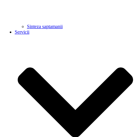
Sinteza saptamanii
Servicii