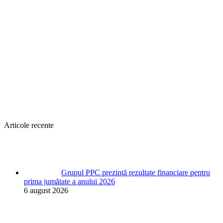
Articole recente
Grupul PPC prezintă rezultate financiare pentru
prima jumătate a anului 2026
6 august 2026