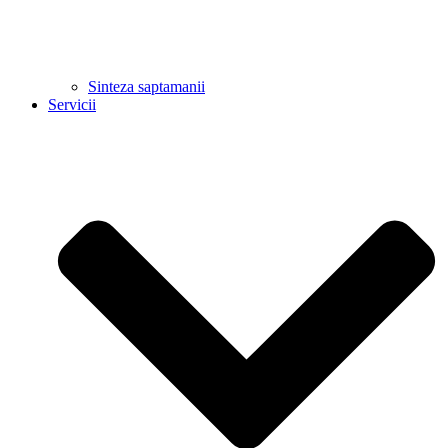
Sinteza saptamanii
Servicii