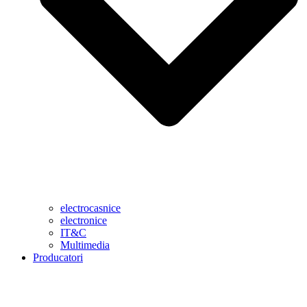
electrocasnice
electronice
IT&C
Multimedia
Producatori