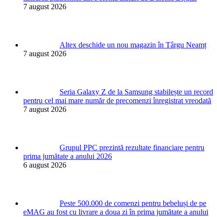
7 august 2026
Altex deschide un nou magazin în Târgu Neamț
7 august 2026
Seria Galaxy Z de la Samsung stabilește un record
pentru cel mai mare număr de precomenzi înregistrat vreodată
7 august 2026
Grupul PPC prezintă rezultate financiare pentru
prima jumătate a anului 2026
6 august 2026
Peste 500.000 de comenzi pentru bebeluși de pe
eMAG au fost cu livrare a doua zi în prima jumătate a anului