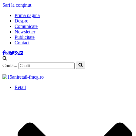
Sari la conținut
Prima pagina
Despre
Comunicate
Newsletter
Publicitate
Contact
Caută...
Retail