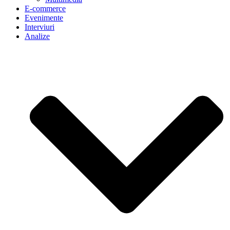
E-commerce
Evenimente
Interviuri
Analize