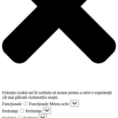
Folosim cookie-uri în website-ul nostru pentru a oferi o experiență
cât mai plăcută vizitatorilor noștri.
Funcționale
Funcționale
Mereu activ
Preferințe
Preferințe