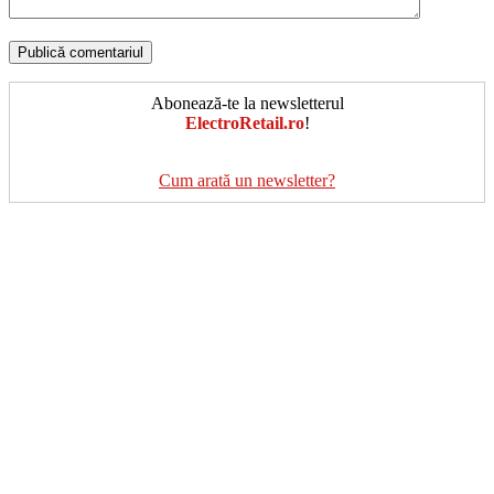
Abonează-te la newsletterul
ElectroRetail.ro
!
Cum arată un newsletter?