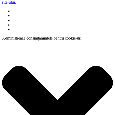
site-ului
.
Administrează consimțămintele pentru cookie-uri