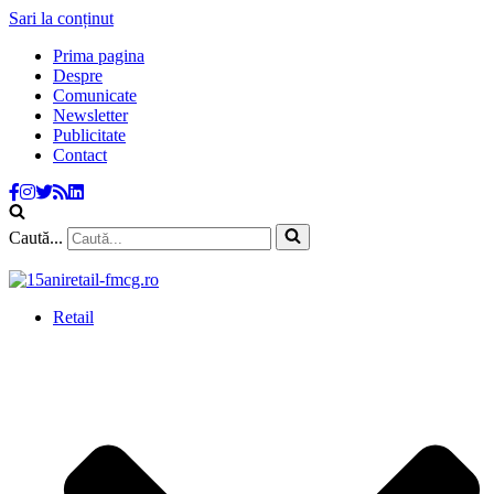
Sari la conținut
Prima pagina
Despre
Comunicate
Newsletter
Publicitate
Contact
Caută...
Retail