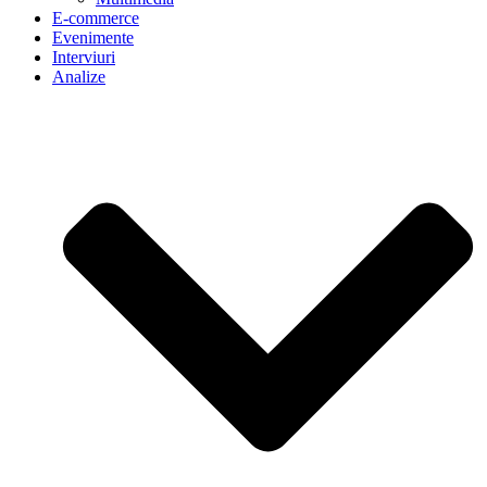
E-commerce
Evenimente
Interviuri
Analize