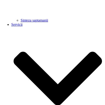
Sinteza saptamanii
Servicii