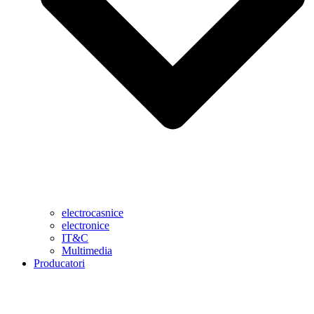
electrocasnice
electronice
IT&C
Multimedia
Producatori