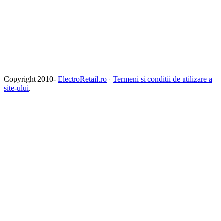
Copyright 2010-
ElectroRetail.ro
·
Termeni si conditii de utilizare a
site-ului
.