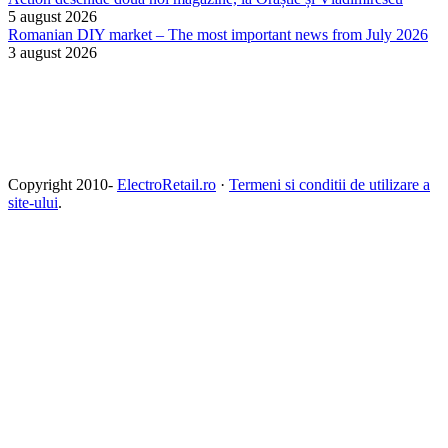
5 august 2026
Romanian DIY market – The most important news from July 2026
3 august 2026
Copyright 2010-
ElectroRetail.ro
·
Termeni si conditii de utilizare a
site-ului
.