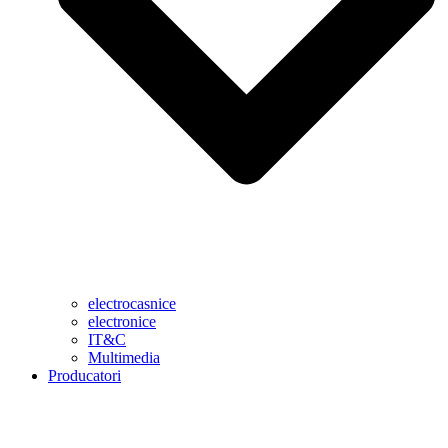
electrocasnice
electronice
IT&C
Multimedia
Producatori