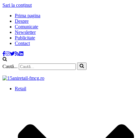
Sari la conținut
Prima pagina
Despre
Comunicate
Newsletter
Publicitate
Contact
Caută...
Retail