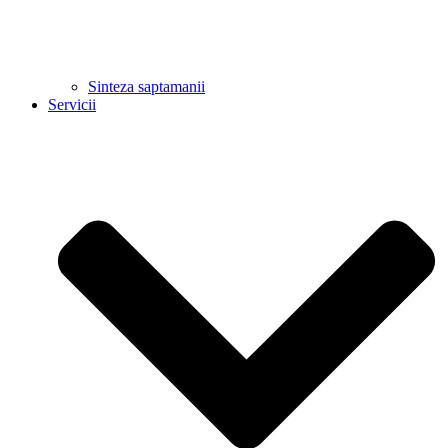
Sinteza saptamanii
Servicii