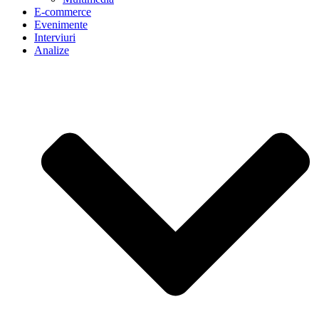
E-commerce
Evenimente
Interviuri
Analize