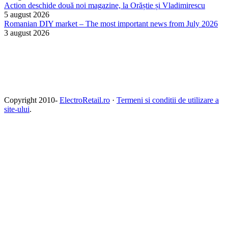
Action deschide două noi magazine, la Orăștie și Vladimirescu
5 august 2026
Romanian DIY market – The most important news from July 2026
3 august 2026
Copyright 2010-
ElectroRetail.ro
·
Termeni si conditii de utilizare a
site-ului
.