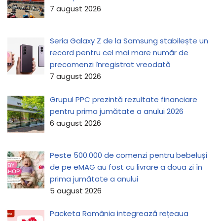
7 august 2026
Seria Galaxy Z de la Samsung stabilește un
record pentru cel mai mare număr de
precomenzi înregistrat vreodată
7 august 2026
Grupul PPC prezintă rezultate financiare
pentru prima jumătate a anului 2026
6 august 2026
Peste 500.000 de comenzi pentru bebeluși
de pe eMAG au fost cu livrare a doua zi în
prima jumătate a anului
5 august 2026
Packeta România integrează rețeaua