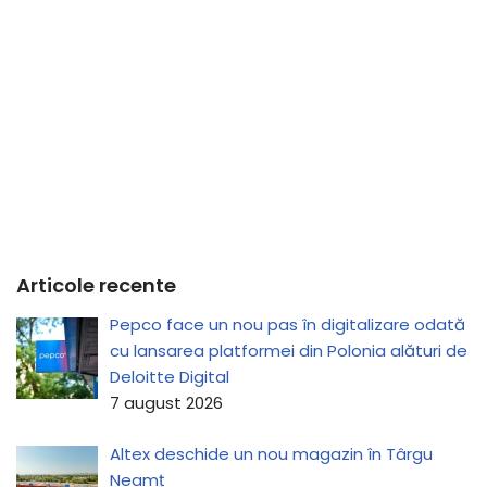
Articole recente
Pepco face un nou pas în digitalizare odată
cu lansarea platformei din Polonia alături de
Deloitte Digital
7 august 2026
Altex deschide un nou magazin în Târgu
Neamț