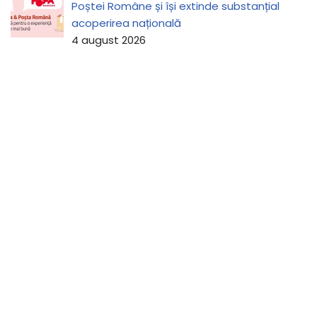
Poștei Române și își extinde substanțial
acoperirea națională
4 august 2026