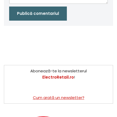
Abonează-te la newsletterul
ElectroRetail.ro
!
Cum arată un newsletter?