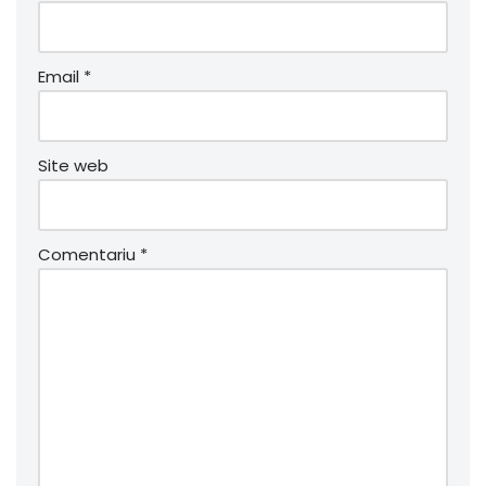
Email
*
Site web
Comentariu
*