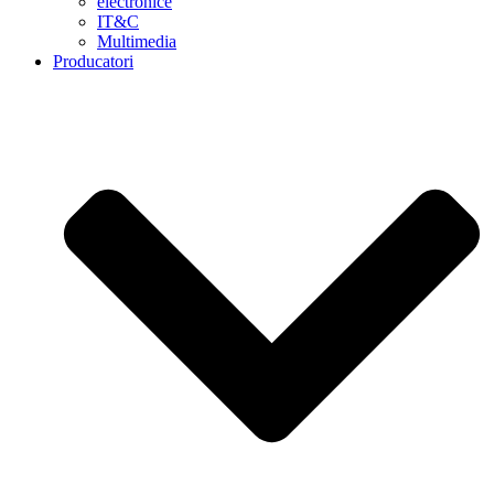
electronice
IT&C
Multimedia
Producatori