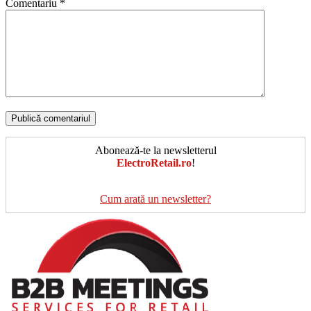
Comentariu
*
Abonează-te la newsletterul
ElectroRetail.ro
!
Cum arată un newsletter?