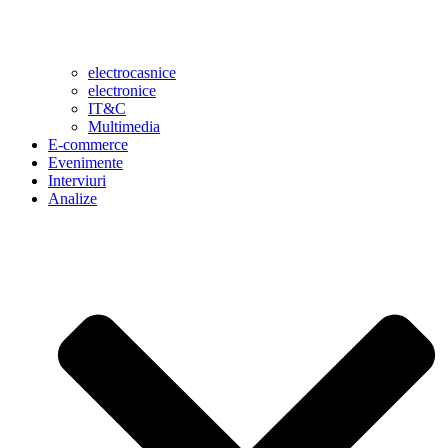
electrocasnice
electronice
IT&C
Multimedia
E-commerce
Evenimente
Interviuri
Analize