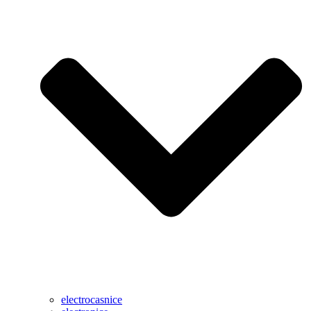
electrocasnice