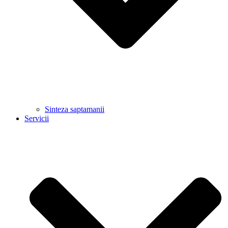
Sinteza saptamanii
Servicii