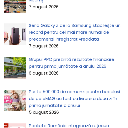
7 august 2026
Seria Galaxy Z de la Samsung stabilește un
record pentru cel mai mare număr de
precomenzi înregistrat vreodată
7 august 2026
Grupul PPC prezintă rezultate financiare
pentru prima jumătate a anului 2026
6 august 2026
Peste 500.000 de comenzi pentru bebeluși
de pe eMAG au fost cu livrare a doua zi în
prima jumătate a anului
5 august 2026
Packeta România integrează rețeaua