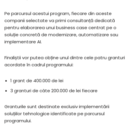
Pe parcursul acestui program, fiecare din aceste
companii selectate va primi consultanță dedicată
pentru elaborarea unui business case centrat pe o
soluție concretă de modernizare, automatizare sau
implementare AI.
Finaliștii vor putea obține unul dintre cele patru granturi
acordate în cadrul programului:
1 grant de 400.000 de lei
3 granturi de câte 200.000 de lei fiecare
Granturile sunt destinate exclusiv implementării
soluțiilor tehnologice identificate pe parcursul
programului.