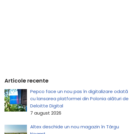
Articole recente
Pepco face un nou pas în digitalizare odată
cu lansarea platformei din Polonia alături de
Deloitte Digital
7 august 2026
Altex deschide un nou magazin în Târgu
Neamț