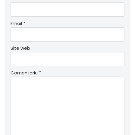
Email
*
Site web
Comentariu
*