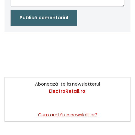
Abonează-te la newsletterul
ElectroRetail.ro
!
Cum arată un newsletter?