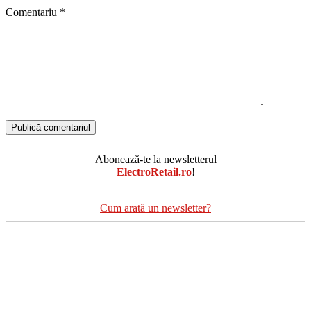
Comentariu
*
Abonează-te la newsletterul
ElectroRetail.ro
!
Cum arată un newsletter?