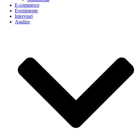
E-commerce
Evenimente
Interviuri
Analize