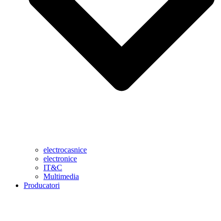
electrocasnice
electronice
IT&C
Multimedia
Producatori