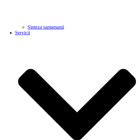
Sinteza saptamanii
Servicii