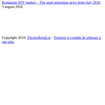
Romanian DIY market – The most important news from July 2026
3 august 2026
Copyright 2010-
ElectroRetail.ro
·
Termeni si conditii de utilizare a
site-ului
.