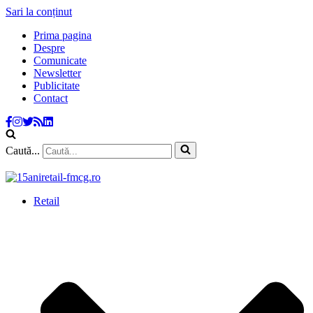
Sari la conținut
Prima pagina
Despre
Comunicate
Newsletter
Publicitate
Contact
Caută...
Retail