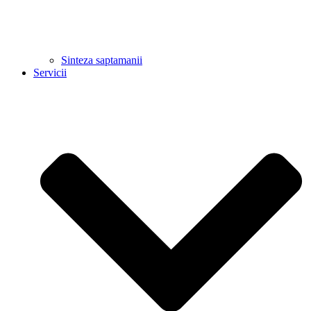
Sinteza saptamanii
Servicii