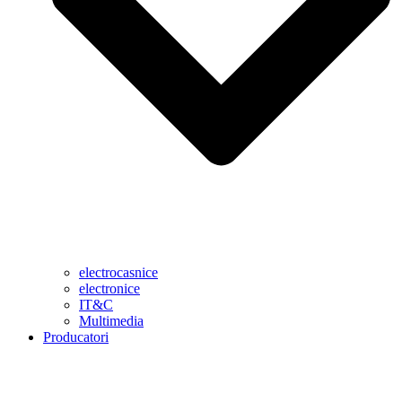
electrocasnice
electronice
IT&C
Multimedia
Producatori