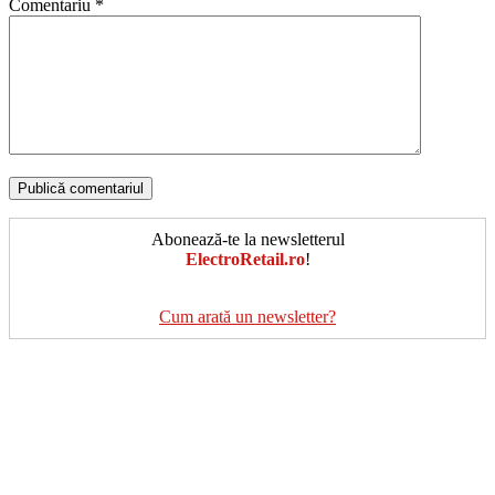
Comentariu
*
Abonează-te la newsletterul
ElectroRetail.ro
!
Cum arată un newsletter?