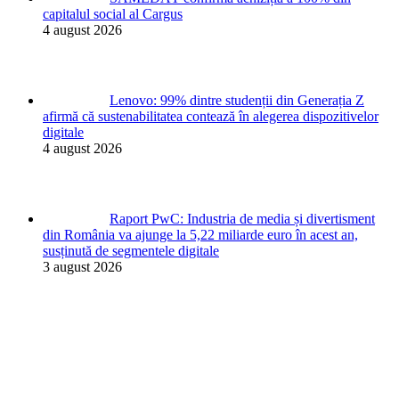
capitalul social al Cargus
4 august 2026
Lenovo: 99% dintre studenții din Generația Z
afirmă că sustenabilitatea contează în alegerea dispozitivelor
digitale
4 august 2026
Raport PwC: Industria de media și divertisment
din România va ajunge la 5,22 miliarde euro în acest an,
susținută de segmentele digitale
3 august 2026