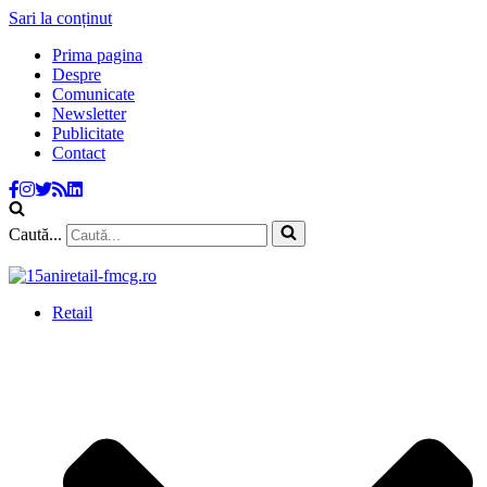
Sari la conținut
Prima pagina
Despre
Comunicate
Newsletter
Publicitate
Contact
Caută...
Retail