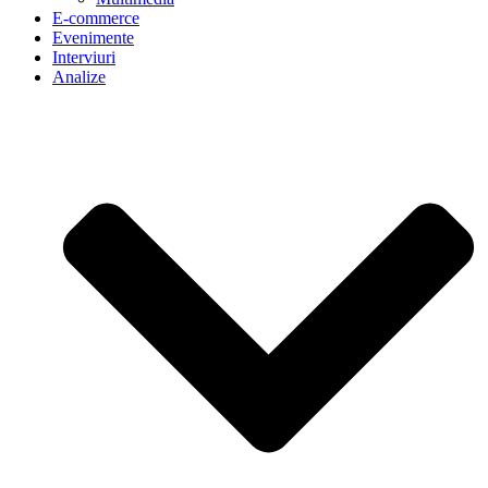
E-commerce
Evenimente
Interviuri
Analize