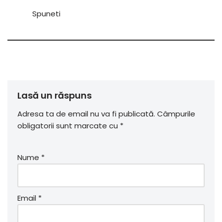
Spuneti
Lasă un răspuns
Adresa ta de email nu va fi publicată.
Câmpurile
obligatorii sunt marcate cu
*
Nume
*
Email
*