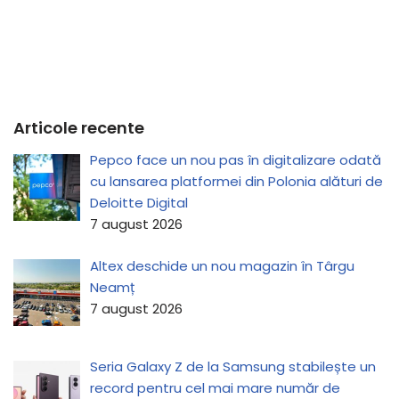
Articole recente
Pepco face un nou pas în digitalizare odată
cu lansarea platformei din Polonia alături de
Deloitte Digital
7 august 2026
Altex deschide un nou magazin în Târgu
Neamț
7 august 2026
Seria Galaxy Z de la Samsung stabilește un
record pentru cel mai mare număr de