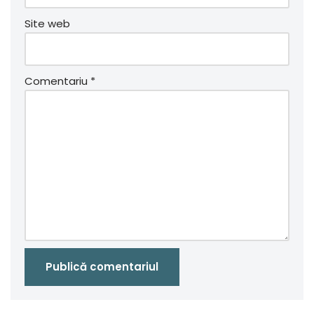
Site web
Comentariu
*