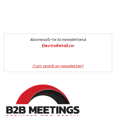
Abonează-te la newsletterul
ElectroRetail.ro
!
Cum arată un newsletter?