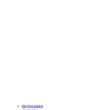
electrocasnice