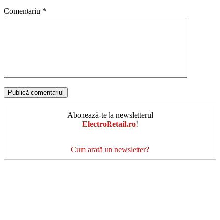
Comentariu
*
Abonează-te la newsletterul
ElectroRetail.ro
!
Cum arată un newsletter?