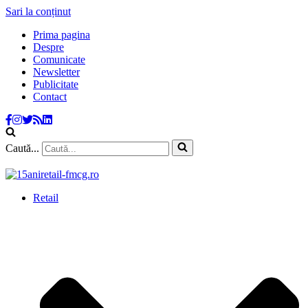
Sari la conținut
Prima pagina
Despre
Comunicate
Newsletter
Publicitate
Contact
Caută...
Retail