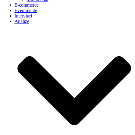
E-commerce
Evenimente
Interviuri
Analize