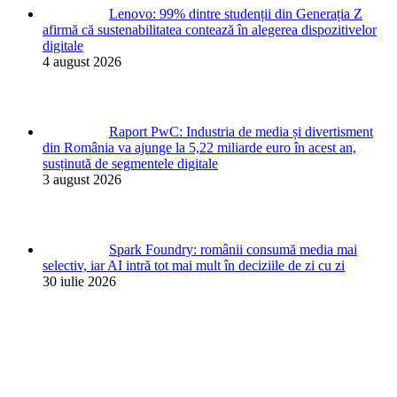
Lenovo: 99% dintre studenții din Generația Z
afirmă că sustenabilitatea contează în alegerea dispozitivelor
digitale
4 august 2026
Raport PwC: Industria de media și divertisment
din România va ajunge la 5,22 miliarde euro în acest an,
susținută de segmentele digitale
3 august 2026
Spark Foundry: românii consumă media mai
selectiv, iar AI intră tot mai mult în deciziile de zi cu zi
30 iulie 2026