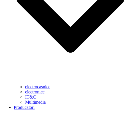
electrocasnice
electronice
IT&C
Multimedia
Producatori