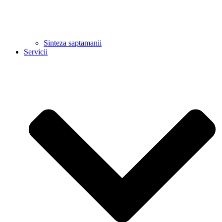
Sinteza saptamanii
Servicii